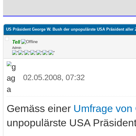
 im Durchschnitt
US Präsident George W. Bush der unpopulärste USA Präsident aller Ze
Tell
Admin
02.05.2008, 07:32
Gemäss einer
Umfrage von
unpopulärste USA Präsident 