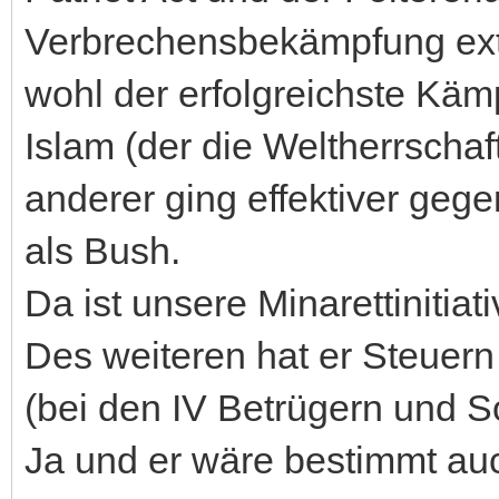
Verbrechensbekämpfung extr
wohl der erfolgreichste Kä
Islam (der die Weltherrschaft
anderer ging effektiver gege
als Bush.
Da ist unsere Minarettinitiat
Des weiteren hat er Steuern
(bei den IV Betrügern und S
Ja und er wäre bestimmt auc