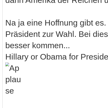
Na ja eine Hoffnung gibt es.
Präsident zur Wahl. Bei die
besser kommen...
Hillary or Obama for Preside