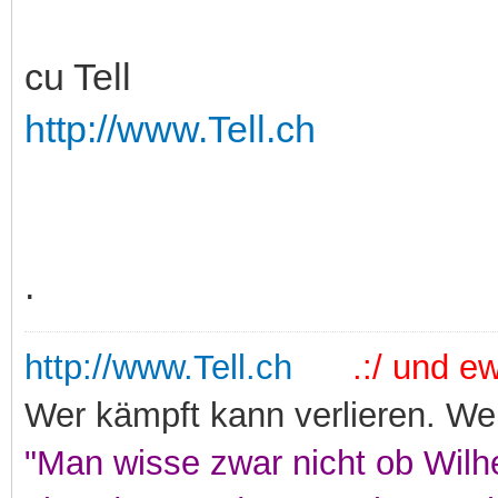
cu Tell
http://www.Tell.ch
.
http://www.Tell.ch
.:/ und ewi
Wer kämpft kann verlieren. Wer
"Man wisse zwar nicht ob Wilhe