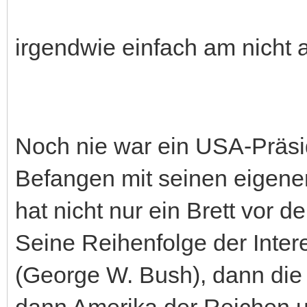
irgendwie einfach am nicht a
Noch nie war ein USA-Präsid
Befangen mit seinen eigenen
hat nicht nur ein Brett vor
Seine Reihenfolge der Intere
(George W. Bush), dann die 
dann Amerika der Reichen 