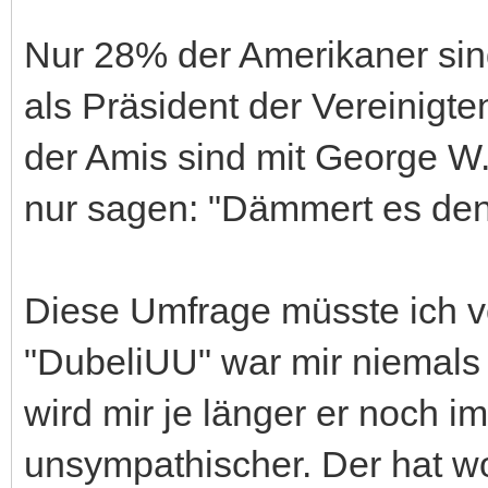
Nur 28% der Amerikaner sin
als Präsident der Vereinigt
der Amis sind mit George W.
nur sagen: "Dämmert es de
Diese Umfrage müsste ich vo
"DubeliUU" war mir niemals 
wird mir je länger er noch i
unsympathischer. Der hat wo