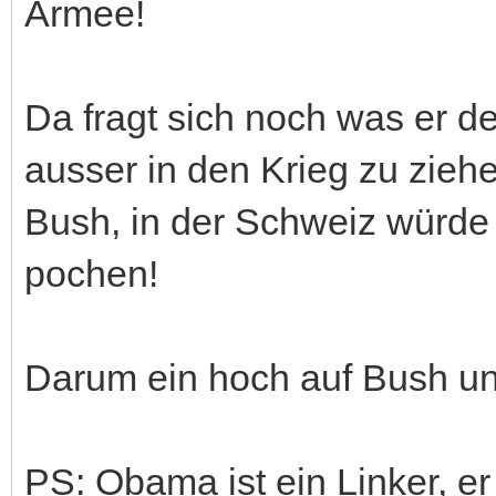
Armee!
Da fragt sich noch was er d
ausser in den Krieg zu ziehe
Bush, in der Schweiz würde e
pochen!
Darum ein hoch auf Bush un
PS: Obama ist ein Linker, er