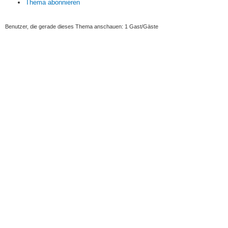
Thema abonnieren
Benutzer, die gerade dieses Thema anschauen: 1 Gast/Gäste