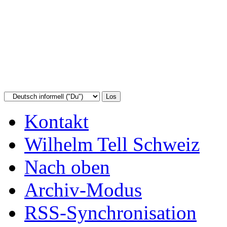
Kontakt
Wilhelm Tell Schweiz
Nach oben
Archiv-Modus
RSS-Synchronisation