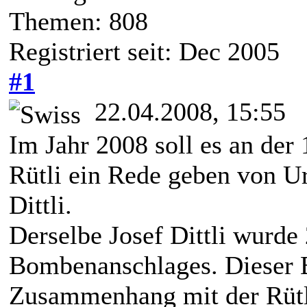
Themen: 808
Registriert seit: Dec 2005
#1
22.04.2008, 15:55
Im Jahr 2008 soll es an der
Rütli ein Rede geben von U
Dittli.
Derselbe Josef Dittli wurde
Bombenanschlages. Dieser
Zusammenhang mit der Rütli