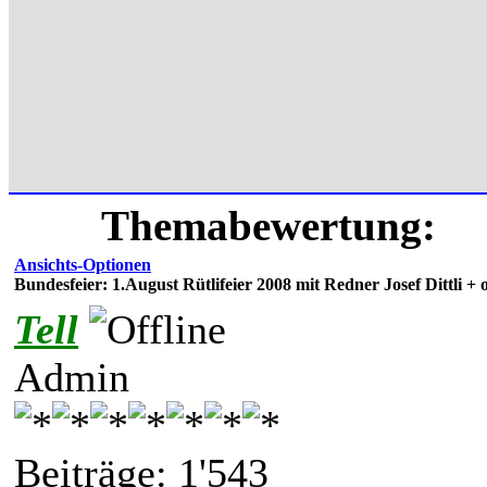
Themabewertung:
Ansichts-Optionen
Bundesfeier: 1.August Rütlifeier 2008 mit Redner Josef Dittli +
Tell
Admin
Beiträge: 1'543