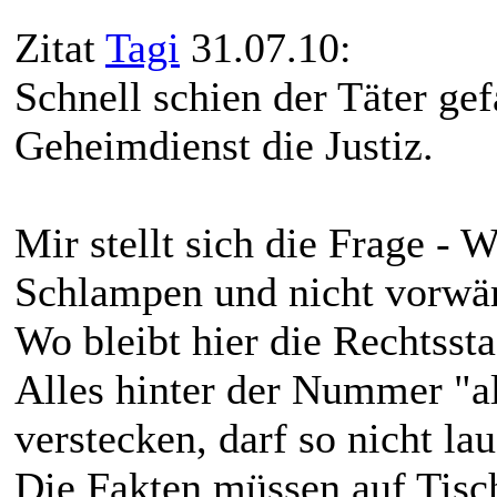
Zitat
Tagi
31.07.10:
Schnell schien der Täter ge
Geheimdienst die Justiz.
Mir stellt sich die Frage -
Schlampen und nicht vorwä
Wo bleibt hier die Rechtssta
Alles hinter der Nummer "a
verstecken, darf so nicht lau
Die Fakten müssen auf Tisch