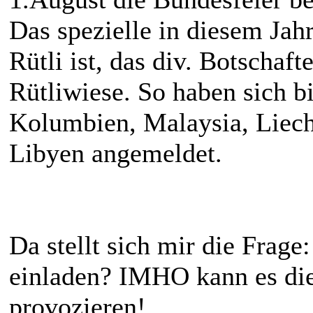
Das spezielle in diesem Jah
Rütli ist, das div. Botschaf
Rütliwiese. So haben sich b
Kolumbien, Malaysia, Liech
Libyen angemeldet.
Da stellt sich mir die Frage
einladen? IMHO kann es die
provozieren!