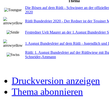
Thema
Die Bösen auf dem Rütli - Schwinger an der offiziell
2020
Rütli Bundesfeier 2020 - Der Redner ist der Tessiner 
Festredner Ueli Maurer an der 1.August Bundesfeier Sa
1.August Bundesfeier auf dem Rütli - Jugendlich und F
Rütli: 1. August Bundesfeier auf der Rütliwiese mit B
Schneider-Ammann
Druckversion anzeigen
Thema abonnieren