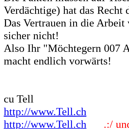
Verdächtige) hat das Recht 
Das Vertrauen in die Arbeit
sicher nicht!
Also Ihr "Möchtegern 007 
macht endlich vorwärts!
cu Tell
http://www.Tell.ch
http://www.Tell.ch
.:/ und 