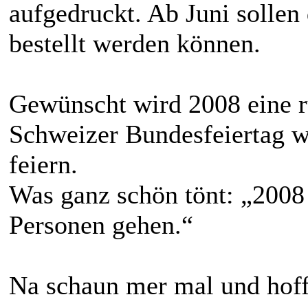
aufgedruckt. Ab Juni sollen
bestellt werden können.
Gewünscht wird 2008 eine r
Schweizer Bundesfeiertag w
feiern.
Was ganz schön tönt: „2008 
Personen gehen.“
Na schaun mer mal und hoffe