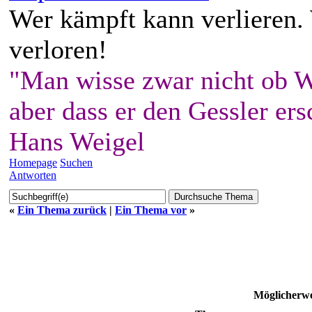
Wer kämpft kann verlieren.
verloren!
"Man wisse zwar nicht ob W
aber dass er den Gessler ers
Hans Weigel
Homepage
Suchen
Antworten
«
Ein Thema zurück
|
Ein Thema vor
»
Möglicherwe