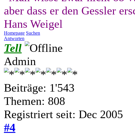
aber dass er den Gessler ers
Hans Weigel
Homepage
Suchen
Antworten
Tell
Admin
Beiträge: 1'543
Themen: 808
Registriert seit: Dec 2005
#4