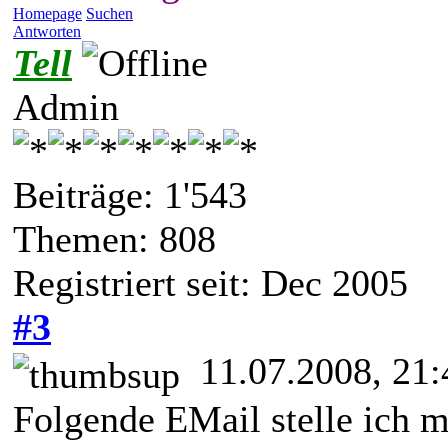
Homepage
Suchen
Antworten
Tell
Admin
Beiträge: 1'543
Themen: 808
Registriert seit: Dec 2005
#3
11.07.2008, 21:
Folgende EMail stelle ich ma