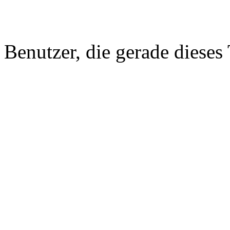
Benutzer, die gerade diese