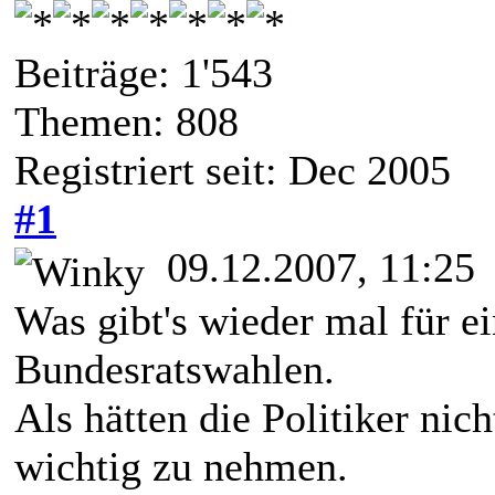
Beiträge: 1'543
Themen: 808
Registriert seit: Dec 2005
#1
09.12.2007, 11:25
Was gibt's wieder mal für 
Bundesratswahlen.
Als hätten die Politiker nic
wichtig zu nehmen.