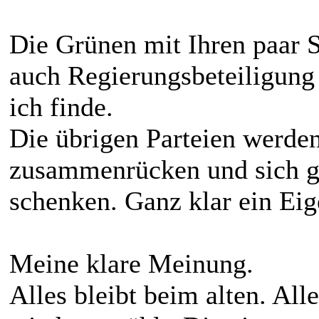
Die Grünen mit Ihren paar S
auch Regierungsbeteiligung
ich finde.
Die übrigen Parteien werde
zusammenrücken und sich ge
schenken. Ganz klar ein Eige
Meine klare Meinung.
Alles bleibt beim alten. Al