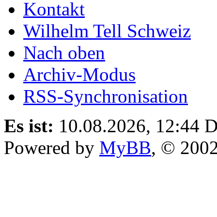
Kontakt
Wilhelm Tell Schweiz
Nach oben
Archiv-Modus
RSS-Synchronisation
Es ist:
10.08.2026, 12:44
D
Powered by
MyBB
, © 200