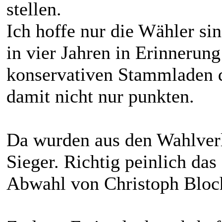
stellen.
Ich hoffe nur die Wähler s
in vier Jahren in Erinnerung
konservativen Stammladen 
damit nicht nur punkten.
Da wurden aus den Wahlverli
Sieger. Richtig peinlich da
Abwahl von Christoph Bloc