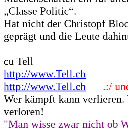
„Classe Politic“.
Hat nicht der Christopf Bloc
geprägt und die Leute dahint
cu Tell
http://www.Tell.ch
http://www.Tell.ch
.:/ und 
Wer kämpft kann verlieren.
verloren!
"Man wisse zwar nicht ob W