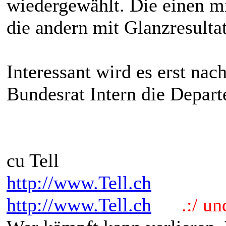
wiedergewählt. Die einen m
die andern mit Glanzresultat
Interessant wird es erst na
Bundesrat Intern die Depar
cu Tell
http://www.Tell.ch
http://www.Tell.ch
.:/ und 