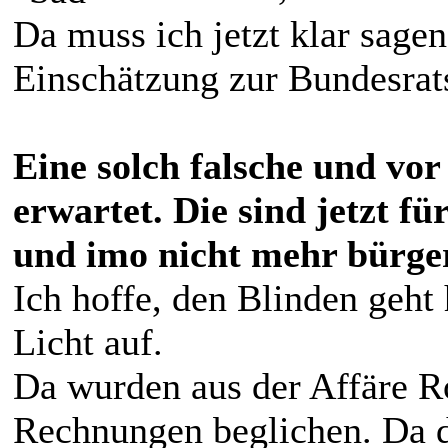
Da muss ich jetzt klar sagen
Einschätzung zur Bundesrats
Eine solch falsche und vor
erwartet. Die sind jetzt fü
und imo nicht mehr bürger
Ich hoffe, den Blinden geht
Licht auf.
Da wurden aus der Affäre R
Rechnungen beglichen. Da 