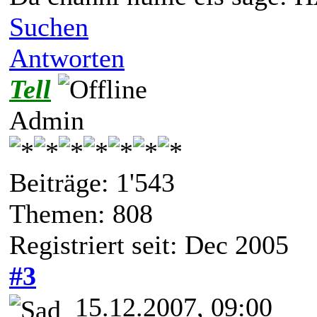
Suchen
Antworten
Tell
Admin
Beiträge: 1'543
Themen: 808
Registriert seit: Dec 2005
#3
15.12.2007, 09:00