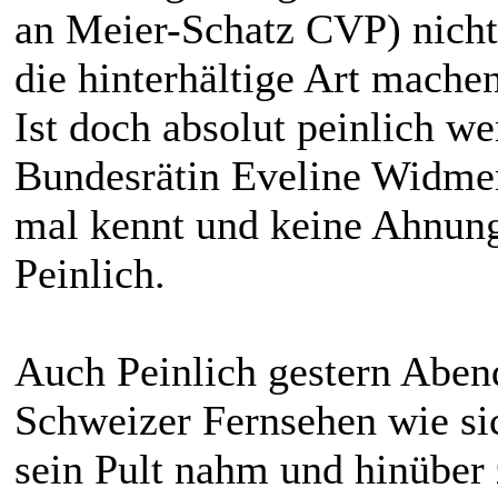
an Meier-Schatz CVP) nicht
die hinterhältige Art machen
Ist doch absolut peinlich we
Bundesrätin Eveline Widmer
mal kennt und keine Ahnung 
Peinlich.
Auch Peinlich gestern Aben
Schweizer Fernsehen wie sic
sein Pult nahm und hinüber