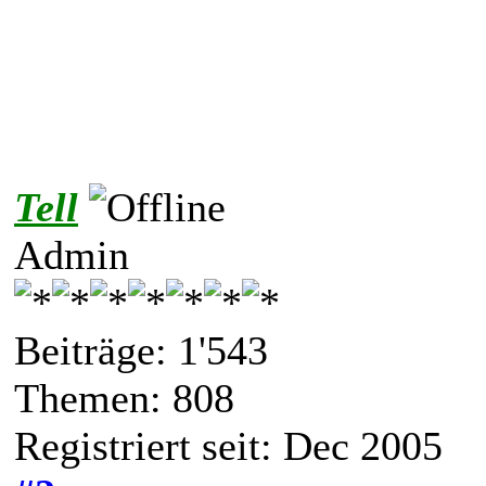
Tell
Admin
Beiträge: 1'543
Themen: 808
Registriert seit: Dec 2005