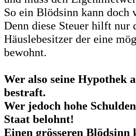
So ein Blödsinn kann doch v
Denn diese Steuer hilft nur
Häuslebesitzer der eine mög
bewohnt.
Wer also seine Hypothek a
bestraft.
Wer jedoch hohe Schulden
Staat belohnt!
Einen grösseren Blödsinn k