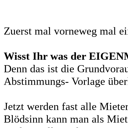
Zuerst mal vorneweg mal ei
Wisst Ihr was der EIGE
Denn das ist die Grundvora
Abstimmungs- Vorlage über
Jetzt werden fast alle Miet
Blödsinn kann man als Miete