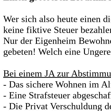
Wer sich also heute einen di
keine fiktive Steuer bezahle
Nur der Eigenheim Bewohne
gebeten! Welch eine Ungere
Bei einem JA zur Abstimmu
- Das sichere Wohnen im Alt
- Eine Strafsteuer abgeschaf
- Die Privat Verschuldung d