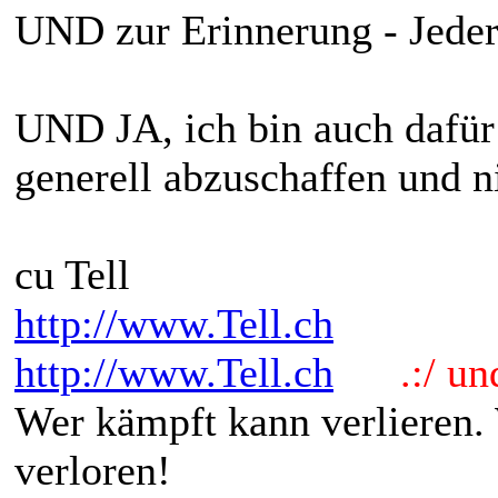
UND zur Erinnerung - Jeder 
UND JA, ich bin auch dafür
generell abzuschaffen und ni
cu Tell
http://www.Tell.ch
http://www.Tell.ch
.:/ und 
Wer kämpft kann verlieren.
verloren!