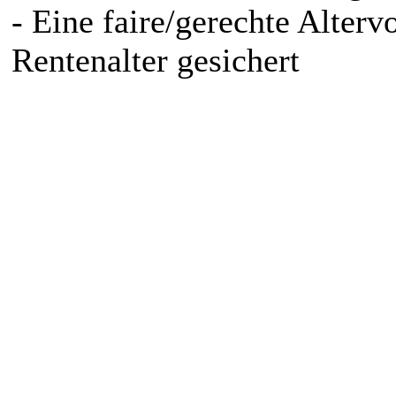
- Eine faire/gerechte Alterv
Rentenalter gesichert