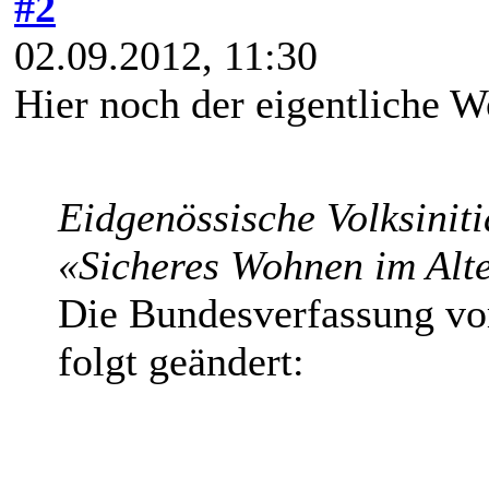
#2
02.09.2012, 11:30
Hier noch der eigentliche Wo
Eidgenössische Volksiniti
«Sicheres Wohnen im Alte
Die Bundesverfassung vo
folgt geändert: