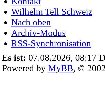
Kontakt
Wilhelm Tell Schweiz
Nach oben
Archiv-Modus
RSS-Synchronisation
Es ist:
07.08.2026, 08:17
D
Powered by
MyBB
, © 200