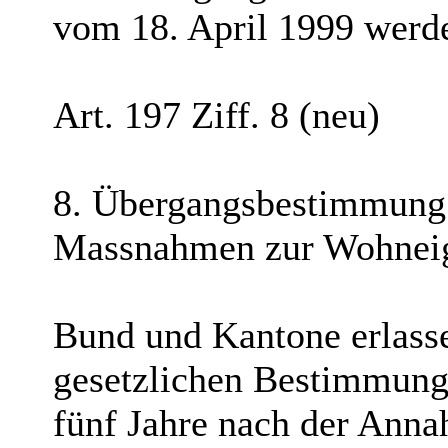
vom 18. April 1999 werde
Art. 197 Ziff. 8 (neu)
8. Übergangsbestimmung z
Massnahmen zur Wohneig
Bund und Kantone erlass
gesetzlichen Bestimmunge
fünf Jahre nach der Anna