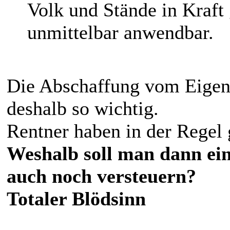
Volk und Stände in Kraft 
unmittelbar anwendbar.
Die Abschaffung vom Eigenm
deshalb so wichtig.
Rentner haben in der Regel
Weshalb soll man dann ei
auch noch versteuern?
Totaler Blödsinn