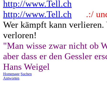
http://www.Tell.ch
http://www.Tell.ch
.:/ und 
Wer kämpft kann verlieren.
verloren!
"Man wisse zwar nicht ob W
aber dass er den Gessler ers
Hans Weigel
Homepage
Suchen
Antworten