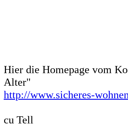
Hier die Homepage vom Ko
Alter"
http://www.sicheres-wohnen
cu Tell