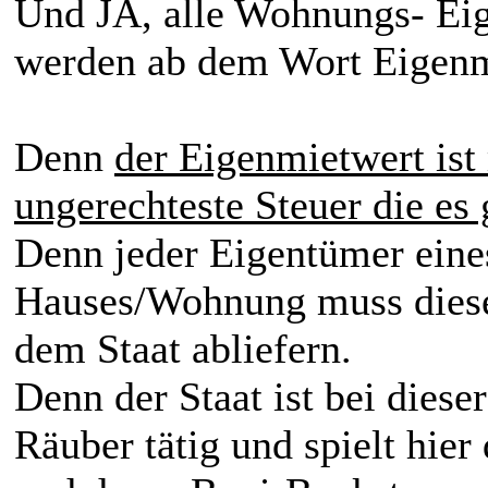
Und JA, alle Wohnungs- Eig
werden ab dem Wort Eigenm
Denn
der Eigenmietwert is
ungerechteste Steuer die es 
Denn jeder Eigentümer eine
Hauses/Wohnung muss diese
dem Staat abliefern.
Denn der Staat ist bei dieser
Räuber tätig und spielt hie