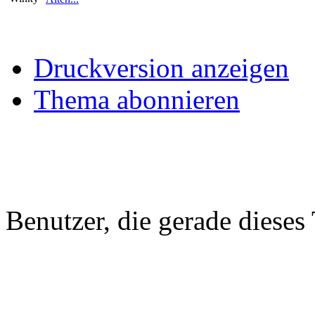
Druckversion anzeigen
Thema abonnieren
Benutzer, die gerade diese