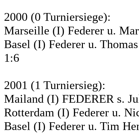
2000 (0 Turniersiege):
Marseille (I) Federer u. Mar
Basel (I) Federer u. Thomas 
1:6
2001 (1 Turniersieg):
Mailand (I) FEDERER s. Juli
Rotterdam (I) Federer u. Nic
Basel (I) Federer u. Tim He