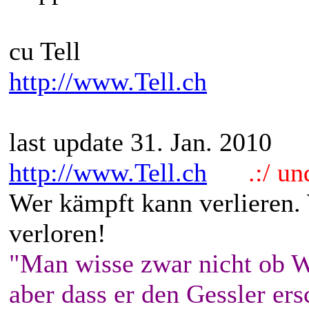
cu Tell
http://www.Tell.ch
last update 31. Jan. 2010
http://www.Tell.ch
.:/ und 
Wer kämpft kann verlieren.
verloren!
"Man wisse zwar nicht ob W
aber dass er den Gessler ers