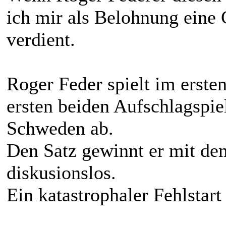
ich mir als Belohnung eine 
verdient.
Roger Feder spielt im ersten
ersten beiden Aufschlagspi
Schweden ab.
Den Satz gewinnt er mit dem
diskusionslos.
Ein katastrophaler Fehlstar