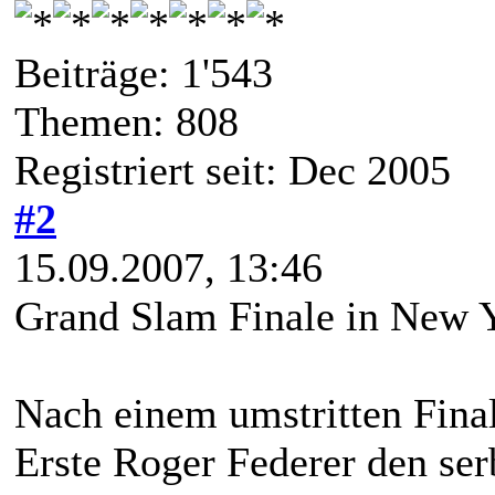
Beiträge: 1'543
Themen: 808
Registriert seit: Dec 2005
#2
15.09.2007, 13:46
Grand Slam Finale in New
Nach einem umstritten Final
Erste Roger Federer den ser