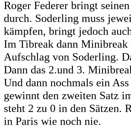
Roger Federer bringt seine
durch. Soderling muss jewei
kämpfen, bringt jedoch auch
Im Tibreak dann Minibreak 
Aufschlag von Soderling. D
Dann das 2.und 3. Minibrea
Und dann nochmals ein Ass 
gewinnt den zweiten Satz im
steht 2 zu 0 in den Sätzen. 
in Paris wie noch nie.