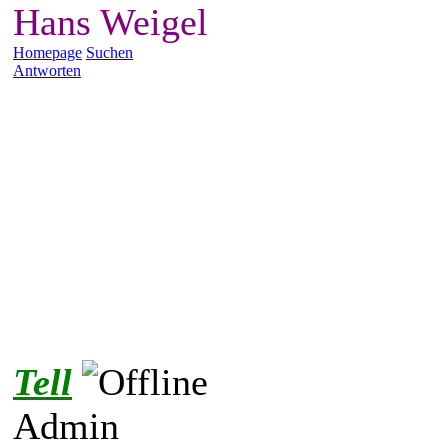
Hans Weigel
Homepage
Suchen
Antworten
Tell
Admin