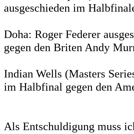
ausgeschieden im Halbfina
Doha: Roger Federer ausges
gegen den Briten Andy Mur
Indian Wells (Masters Serie
im Halbfinal gegen den Am
Als Entschuldigung muss ich