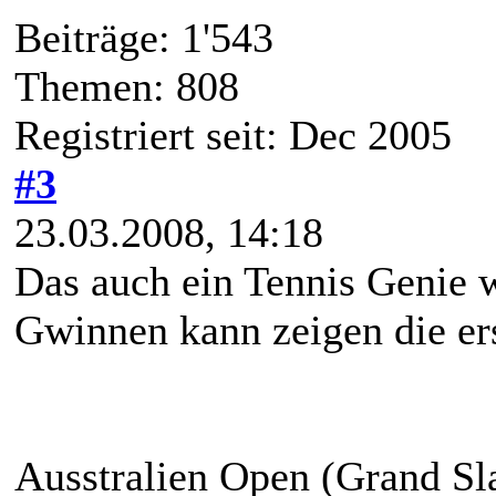
Beiträge: 1'543
Themen: 808
Registriert seit: Dec 2005
#3
23.03.2008, 14:18
Das auch ein Tennis Genie 
Gwinnen kann zeigen die er
Ausstralien Open (Grand Sl