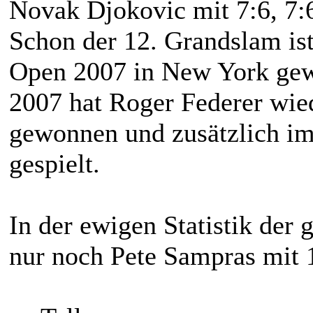
Novak Djokovic mit 7:6, 7:6
Schon der 12. Grandslam is
Open 2007 in New York gew
2007 hat Roger Federer wi
gewonnen und zusätzlich im
gespielt.
In der ewigen Statistik der
nur noch Pete Sampras mit 