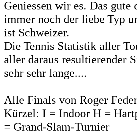
Geniessen wir es. Das gute 
immer noch der liebe Typ u
ist Schweizer.
Die Tennis Statistik aller T
aller daraus resultierender S
sehr sehr lange....
Alle Finals von Roger Federe
Kürzel: I = Indoor H = Har
= Grand-Slam-Turnier