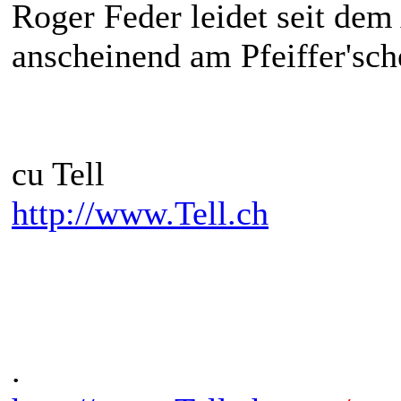
Roger Feder leidet seit dem
anscheinend am Pfeiffer'sch
cu Tell
http://www.Tell.ch
.