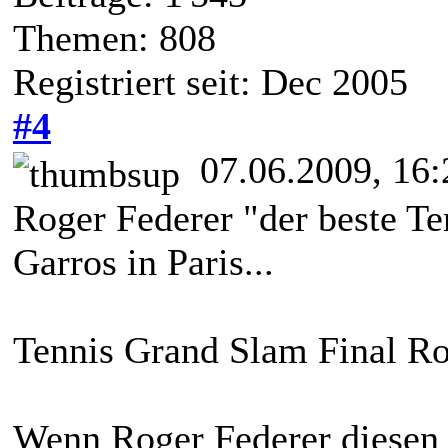
Themen: 808
Registriert seit: Dec 2005
#4
07.06.2009, 16:
Roger Federer "der beste Te
Garros in Paris...
Tennis Grand Slam Final Ro
Wenn Roger Federer diesen