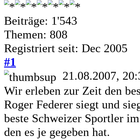
Beiträge: 1'543
Themen: 808
Registriert seit: Dec 2005
#1
21.08.2007, 20:
Wir erleben zur Zeit den bes
Roger Federer siegt und sie
beste Schweizer Sportler im
den es je gegeben hat.