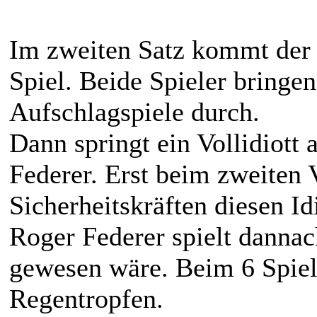
Im zweiten Satz kommt der
Spiel. Beide Spieler bringen
Aufschlagspiele durch.
Dann springt ein Vollidiott 
Federer. Erst beim zweiten 
Sicherheitskräften diesen Id
Roger Federer spielt dannac
gewesen wäre. Beim 6 Spiel 
Regentropfen.