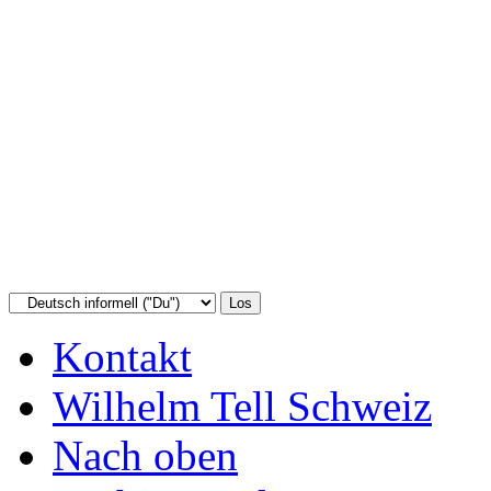
Kontakt
Wilhelm Tell Schweiz
Nach oben