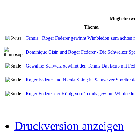
Möglicherwe
Thema
Tennis - Roger Federer gewinnt Wimbledon zum achten 
Dominique Gisin und Roger Federer - Die Schweizer S
Gewaltig: Schweiz gewinnt den Tennis Daviscup mit Fe
Roger Federer und Nicola Spirig ist Schweizer Sportler d
Roger Federer der König vom Tennis gewinnt Wimbledon 
Druckversion anzeigen