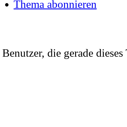
Thema abonnieren
Benutzer, die gerade diese