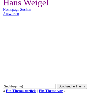
Hans Weigel
Homepage
Suchen
Antworten
«
Ein Thema zurück
|
Ein Thema vor
»