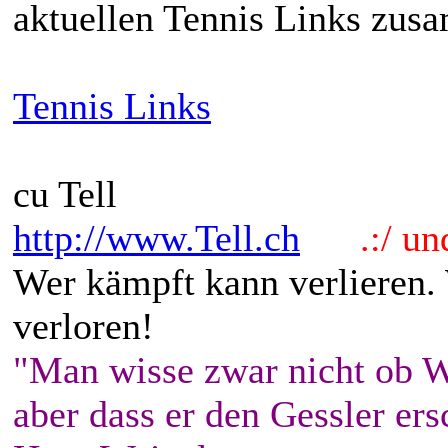
aktuellen Tennis Links zus
Tennis Links
cu Tell
http://www.Tell.ch
.:/ und 
Wer kämpft kann verlieren.
verloren!
"Man wisse zwar nicht ob W
aber dass er den Gessler ers