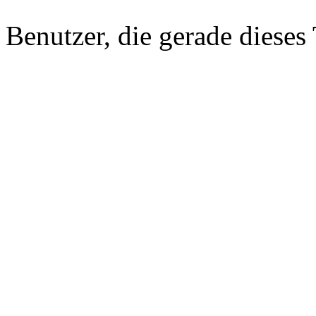
Benutzer, die gerade diese