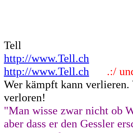
Tell
http://www.Tell.ch
http://www.Tell.ch
.:/ und 
Wer kämpft kann verlieren.
verloren!
"Man wisse zwar nicht ob W
aber dass er den Gessler ers