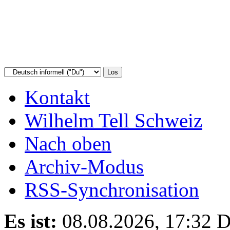
Kontakt
Wilhelm Tell Schweiz
Nach oben
Archiv-Modus
RSS-Synchronisation
Es ist:
08.08.2026, 17:32
D