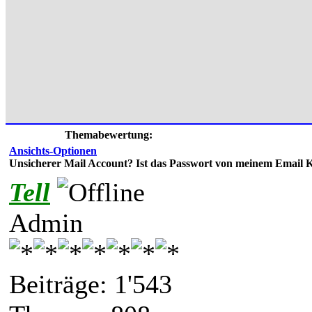
Themabewertung:
Ansichts-Optionen
Unsicherer Mail Account? Ist das Passwort von meinem Email 
Tell
Admin
Beiträge: 1'543