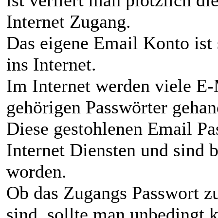
Internet Zugang.
Das eigene Email Konto ist
ins Internet.
Im Internet werden viele E
gehörigen Passwörter gehan
Diese gestohlenen Email Pa
Internet Diensten und sind b
worden.
Ob das Zugangs Passwort z
sind, sollte man unbedingt k