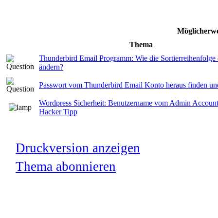
Möglicherwe
Thema
Thunderbird Email Programm: Wie die Sortierreihenfolge
ändern?
Passwort vom Thunderbird Email Konto heraus finden un
Wordpress Sicherheit: Benutzername vom Admin Account 
Hacker Tipp
Druckversion anzeigen
Thema abonnieren