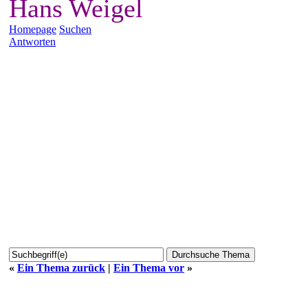
Hans Weigel
Homepage
Suchen
Antworten
«
Ein Thema zurück
|
Ein Thema vor
»