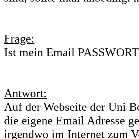
Frage:
Ist mein Email PASSWORT 
Antwort:
Auf der Webseite der Uni B
die eigene Email Adresse ge
irgendwo im Internet zum V