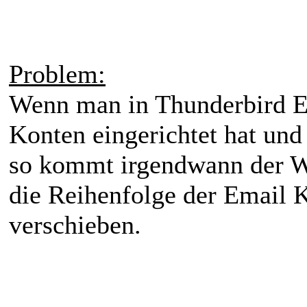
Problem:
Wenn man in Thunderbird 
Konten eingerichtet hat und
so kommt irgendwann der W
die Reihenfolge der Email K
verschieben.