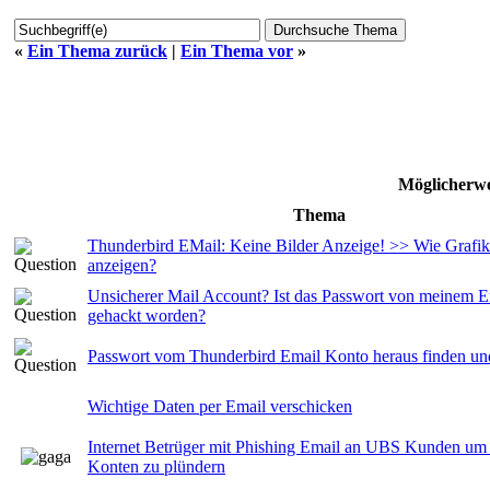
«
Ein Thema zurück
|
Ein Thema vor
»
Möglicherwe
Thema
Thunderbird EMail: Keine Bilder Anzeige! >> Wie Grafik
anzeigen?
Unsicherer Mail Account? Ist das Passwort von meinem 
gehackt worden?
Passwort vom Thunderbird Email Konto heraus finden un
Wichtige Daten per Email verschicken
Internet Betrüger mit Phishing Email an UBS Kunden um
Konten zu plündern