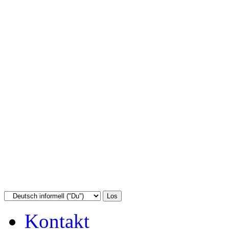
Kontakt