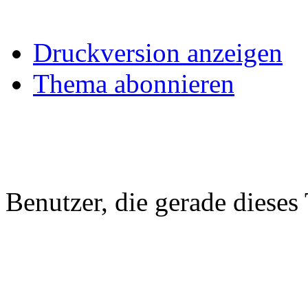
Druckversion anzeigen
Thema abonnieren
Benutzer, die gerade diese