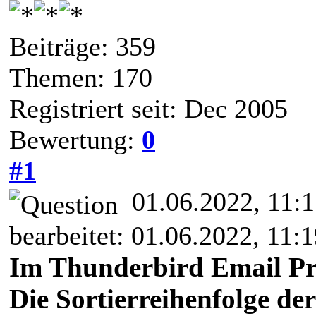
Beiträge: 359
Themen: 170
Registriert seit: Dec 2005
Bewertung:
0
#1
01.06.2022, 11:
bearbeitet: 01.06.2022, 11:
Im Thunderbird Email 
Die Sortierreihenfolge d