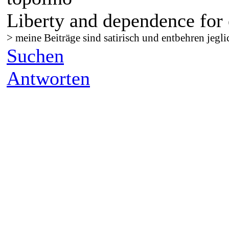
Liberty and dependence for 
> meine Beiträge sind satirisch und entbehren jegli
Suchen
Antworten