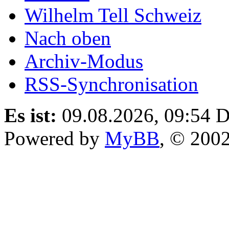
Wilhelm Tell Schweiz
Nach oben
Archiv-Modus
RSS-Synchronisation
Es ist:
09.08.2026, 09:54
D
Powered by
MyBB
, © 200