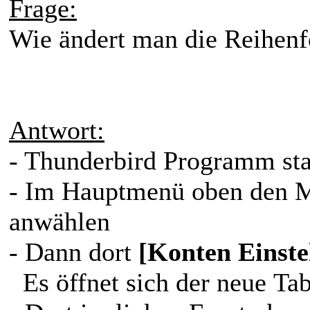
Frage:
Wie ändert man die Reihenf
Antwort:
- Thunderbird Programm sta
- Im Hauptmenü oben den
anwählen
- Dann dort
[Konten Einste
Es öffnet sich der neue Tab