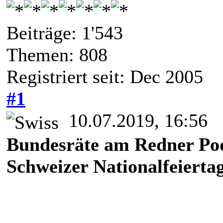
Beiträge: 1'543
Themen: 808
Registriert seit: Dec 2005
#1
10.07.2019, 16:56
Bundesräte am Redner Po
Schweizer Nationalfeierta