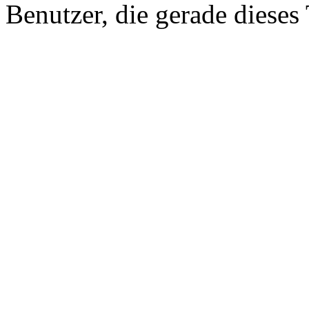
Benutzer, die gerade diese