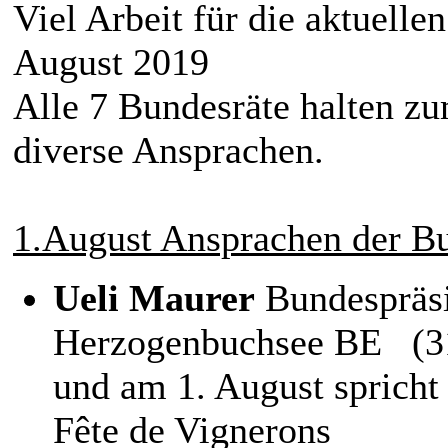
Viel Arbeit für die aktuell
August 2019
Alle 7 Bundesräte halten zu
diverse Ansprachen.
1.August Ansprachen der Bu
Ueli Maurer
Bundespräsi
Herzogenbuchsee BE (31
und am 1. August spricht
Fête de Vignerons