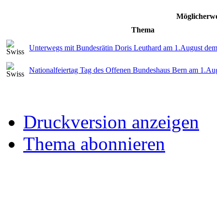
Möglicherwe
Thema
Unterwegs mit Bundesrätin Doris Leuthard am 1.August dem 
Nationalfeiertag Tag des Offenen Bundeshaus Bern am 1.Au
Druckversion anzeigen
Thema abonnieren