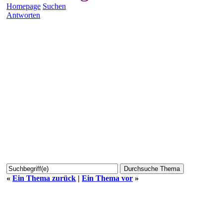
Homepage
Suchen
Antworten
«
Ein Thema zurück
|
Ein Thema vor
»