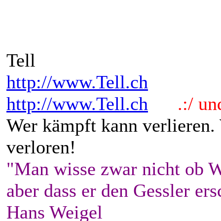
Tell
http://www.Tell.ch
http://www.Tell.ch
.:/ und 
Wer kämpft kann verlieren.
verloren!
"Man wisse zwar nicht ob W
aber dass er den Gessler ers
Hans Weigel