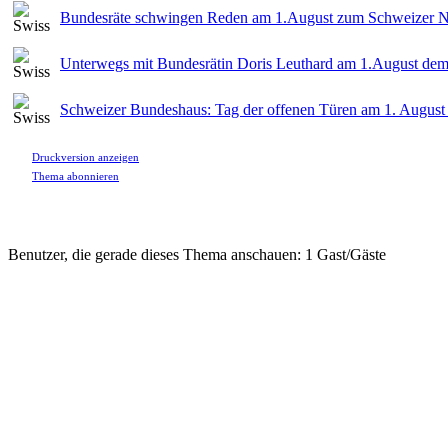
Bundesräte schwingen Reden am 1.August zum Schweizer Na
Unterwegs mit Bundesrätin Doris Leuthard am 1.August dem 
Schweizer Bundeshaus: Tag der offenen Türen am 1. August
Druckversion anzeigen
Thema abonnieren
Benutzer, die gerade dieses Thema anschauen: 1 Gast/Gäste