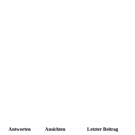
Antworten
Ansichten
Letzter Beitrag