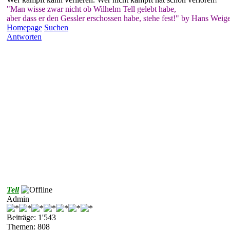
"Man wisse zwar nicht ob Wilhelm Tell gelebt habe,
aber dass er den Gessler erschossen habe, stehe fest!" by Hans Weige
Homepage
Suchen
Antworten
Tell
Admin
Beiträge: 1'543
Themen: 808