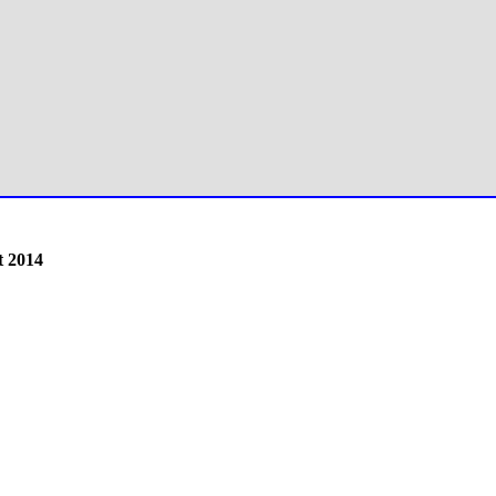
t 2014