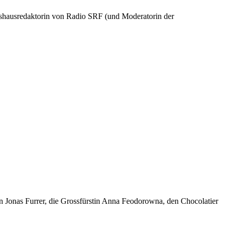
eshausredaktorin von Radio SRF (und Moderatorin der
 Jonas Furrer, die Grossfürstin Anna Feodorowna, den Chocolatier