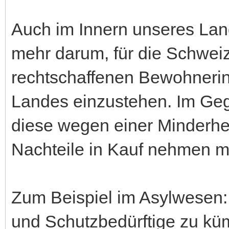
Auch im Innern unseres Land
mehr darum, für die Schweize
rechtschaffenen Bewohneri
Landes einzustehen. Im Gege
diese wegen einer Minderhei
Nachteile in Kauf nehmen 
Zum Beispiel im Asylwesen: 
und Schutzbedürftige zu kü