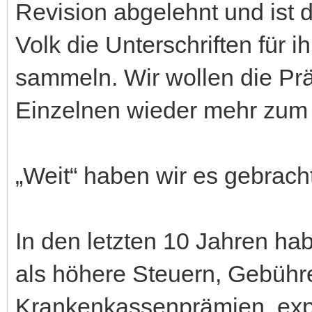
Revision abgelehnt und ist
Volk die Unterschriften für 
sammeln. Wir wollen die Pr
Einzelnen wieder mehr zum 
„Weit“ haben wir es gebrach
In den letzten 10 Jahren hab
als höhere Steuern, Gebüh
Krankenkassenprämien, exp