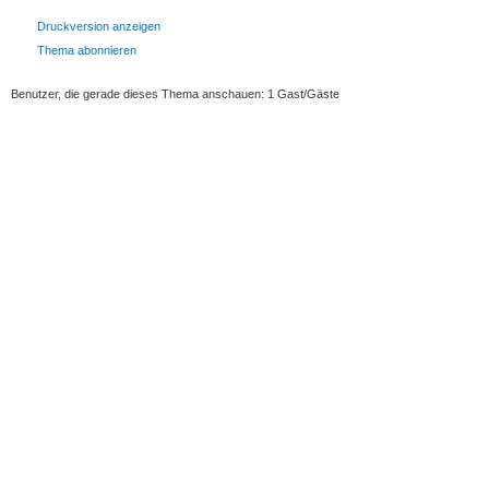
Druckversion anzeigen
Thema abonnieren
Benutzer, die gerade dieses Thema anschauen: 1 Gast/Gäste