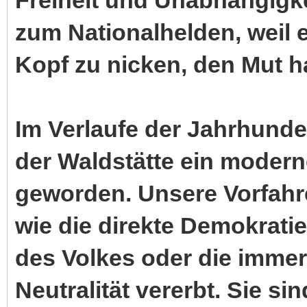
zum Nationalhelden, weil e
Kopf zu nicken, den Mut ha
Im Verlaufe der Jahrhunde
der Waldstätte ein moder
geworden. Unsere Vorfah
wie die direkte Demokrati
des Volkes oder die imme
Neutralität vererbt. Sie s