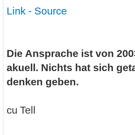
Link - Source
Die Ansprache ist von 200
akuell. Nichts hat sich get
denken geben.
cu Tell