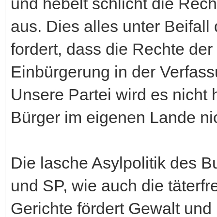
und hebelt schlicht die Rec
aus. Dies alles unter Beifal
fordert, dass die Rechte der
Einbürgerung in der Verfas
Unsere Partei wird es nicht
Bürger im eigenen Lande ni
Die lasche Asylpolitik des 
und SP, wie auch die täterf
Gerichte fördert Gewalt und 