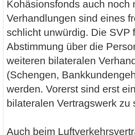
Kohäsionsfonds auch noch mi
Verhandlungen sind eines f
schlicht unwürdig. Die SVP 
Abstimmung über die Persone
weiteren bilateralen Verha
(Schengen, Bankkundengeheim
werden. Vorerst sind erst e
bilateralen Vertragswerk zu
Auch beim Luftverkehrsvertr