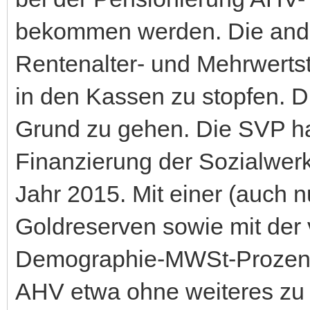
bekommen werden. Die ande
Rentenalter- und Mehrwerts
in den Kassen zu stopfen. 
Grund zu gehen. Die SVP hat
Finanzierung der Sozialwer
Jahr 2015. Mit einer (auch n
Goldreserven sowie mit der
Demographie-MWSt-Prozente
AHV etwa ohne weiteres zu 