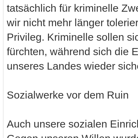
tatsächlich für kriminelle 
wir nicht mehr länger tolerie
Privileg. Kriminelle sollen 
fürchten, während sich die
unseres Landes wieder siche
Sozialwerke vor dem Ruin
Auch unsere sozialen Einric