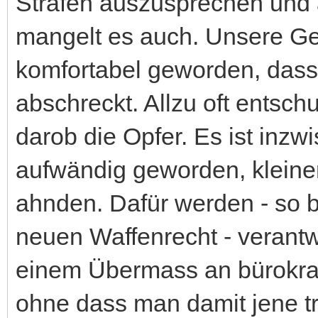
Strafen auszusprechen und
mangelt es auch. Unsere Gef
komfortabel geworden, dass
abschreckt. Allzu oft entsch
darob die Opfer. Es ist inz
aufwändig geworden, kleine
ahnden. Dafür werden - so 
neuen Waffenrecht - verant
einem Übermass an bürokra
ohne dass man damit jene tr