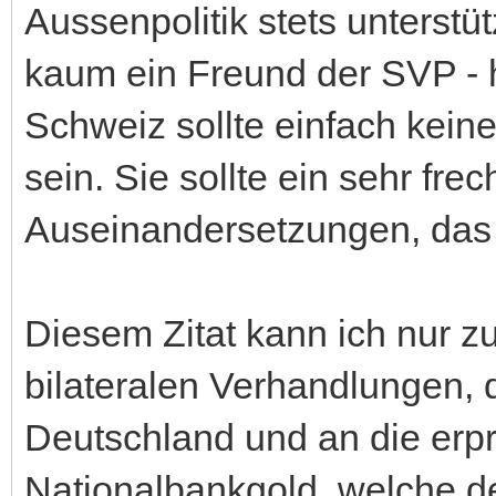
Aussenpolitik stets unterstüt
kaum ein Freund der SVP - h
Schweiz sollte einfach kein
sein. Sie sollte ein sehr fre
Auseinandersetzungen, das G
Diesem Zitat kann ich nur 
bilateralen Verhandlungen,
Deutschland und an die erpr
Nationalbankgold, welche de