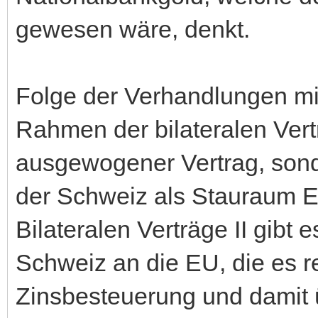
gewesen wäre, denkt.
Folge der Verhandlungen mi
Rahmen der bilateralen Vertr
ausgewogener Vertrag, sond
der Schweiz als Stauraum 
Bilateralen Verträge II gibt 
Schweiz an die EU, die es r
Zinsbesteuerung und damit