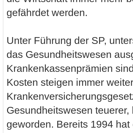
gefährdet werden.
Unter Führung der SP, unte
das Gesundheitswesen ausg
Krankenkassenprämien sind
Kosten steigen immer weite
Krankenversicherungsgesetz
Gesundheitswesen teuerer, b
geworden. Bereits 1994 hat