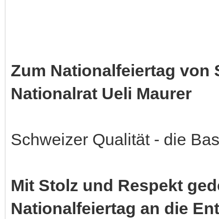
Zum Nationalfeiertag von 
Nationalrat Ueli Maurer
Schweizer Qualität - die Bas
Mit Stolz und Respekt ge
Nationalfeiertag an die En