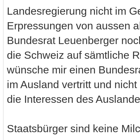
Landesregierung nicht im Ge
Erpressungen von aussen a
Bundesrat Leuenberger noc
die Schweiz auf sämtliche R
wünsche mir einen Bundesra
im Ausland vertritt und nicht 
die Interessen des Auslande
Staatsbürger sind keine Mil