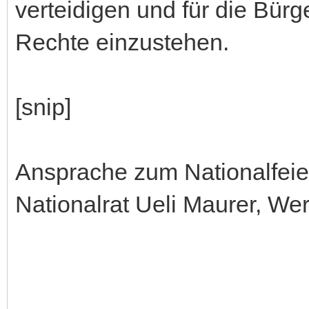
verteidigen und für die Bür
Rechte einzustehen.
[snip]
Ansprache zum Nationalfeier
Nationalrat Ueli Maurer, W