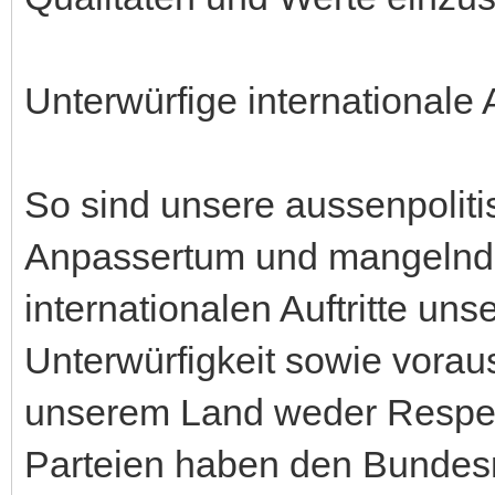
Unterwürfige internationale A
So sind unsere aussenpolit
Anpassertum und mangelnde
internationalen Auftritte u
Unterwürfigkeit sowie vora
unserem Land weder Respek
Parteien haben den Bundesr