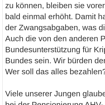
zu können, bleiben sie vore
bald einmal erhöht. Damit h
der Zwangsabgaben, was di
Auch die von den anderen P
Bundesunterstützung für Kri
Bundes sein. Wir bürden dem
Wer soll das alles bezahlen
Viele unserer Jungen glaube
bei der Pensionierung AHV-