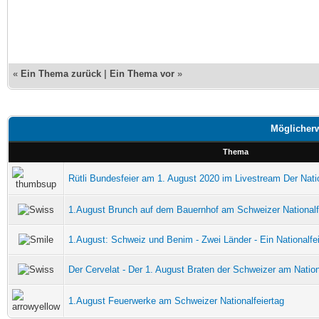
«
Ein Thema zurück
|
Ein Thema vor
»
Möglicherw
Thema
Rütli Bundesfeier am 1. August 2020 im Livestream Der Natio
1.August Brunch auf dem Bauernhof am Schweizer Nationalf
1.August: Schweiz und Benim - Zwei Länder - Ein Nationalfe
Der Cervelat - Der 1. August Braten der Schweizer am Nation
1.August Feuerwerke am Schweizer Nationalfeiertag