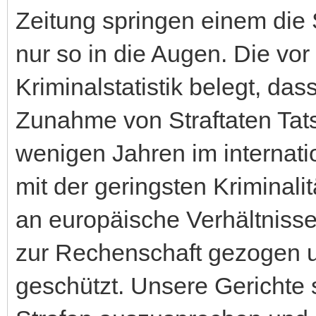
Zeitung springen einem die 
nur so in die Augen. Die vor
Kriminalstatistik belegt, d
Zunahme von Straftaten Tats
wenigen Jahren im internati
mit der geringsten Kriminalitä
an europäische Verhältnisse
zur Rechenschaft gezogen 
geschützt. Unsere Gerichte s