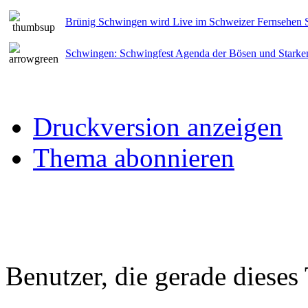
Brünig Schwingen wird Live im Schweizer Fernsehen 
Schwingen: Schwingfest Agenda der Bösen und Starke
Druckversion anzeigen
Thema abonnieren
Benutzer, die gerade diese