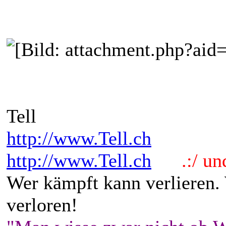
Tell
http://www.Tell.ch
http://www.Tell.ch
.:/ und 
Wer kämpft kann verlieren.
verloren!