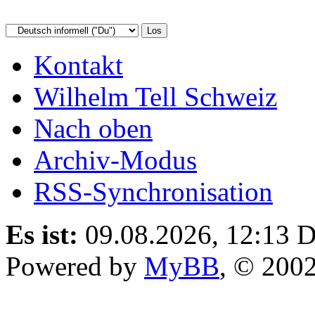
Kontakt
Wilhelm Tell Schweiz
Nach oben
Archiv-Modus
RSS-Synchronisation
Es ist:
09.08.2026, 12:13
D
Powered by
MyBB
, © 200