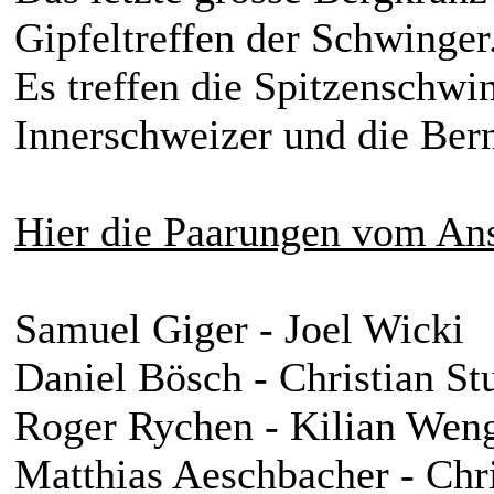
Gipfeltreffen der Schwinger
Es treffen die Spitzenschwi
Innerschweizer und die Bern
Hier die Paarungen vom An
Samuel Giger - Joel Wicki
Daniel Bösch - Christian St
Roger Rychen - Kilian Wen
Matthias Aeschbacher - Chri