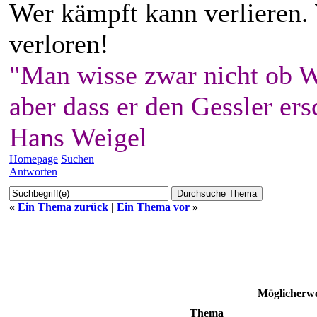
Wer kämpft kann verlieren.
verloren!
"Man wisse zwar nicht ob W
aber dass er den Gessler ers
Hans Weigel
Homepage
Suchen
Antworten
«
Ein Thema zurück
|
Ein Thema vor
»
Möglicherwe
Thema