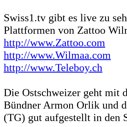
Swiss1.tv gibt es live zu s
Plattformen von Zattoo Wil
http://www.Zattoo.com
http://www.Wilmaa.com
http://www.Teleboy.ch
Die Ostschweizer geht mit 
Bündner Armon Orlik und d
(TG) gut aufgestellt in den