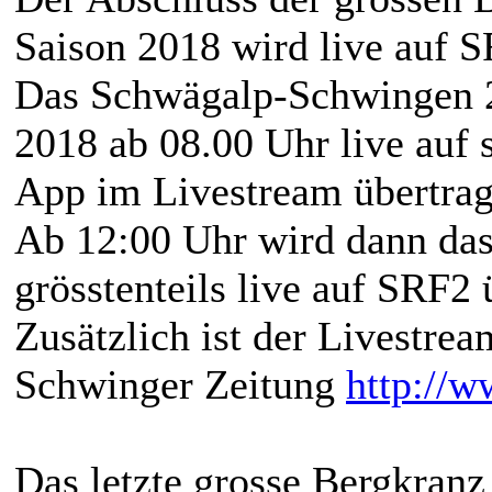
Saison 2018 wird live auf S
Das Schwägalp-Schwingen 2
2018 ab 08.00 Uhr live auf s
App im Livestream übertrag
Ab 12:00 Uhr wird dann da
grösstenteils live auf SRF2
Zusätzlich ist der Livestre
Schwinger Zeitung
http:/
Das letzte grosse Bergkranz