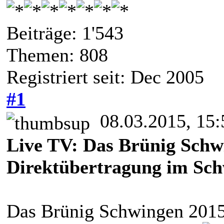
Beiträge: 1'543
Themen: 808
Registriert seit: Dec 2005
#1
08.03.2015, 15:
Live TV: Das Brünig Schwi
Direktübertragung im Sch
Das Brünig Schwingen 2015 