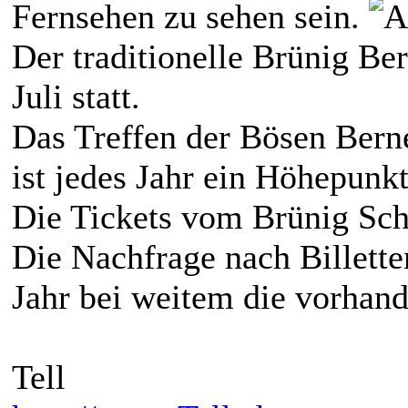
Fernsehen zu sehen sein.
Der traditionelle Brünig Be
Juli statt.
Das Treffen der Bösen Bern
ist jedes Jahr ein Höhepunk
Die Tickets vom Brünig Schw
Die Nachfrage nach Billette
Jahr bei weitem die vorhand
Tell