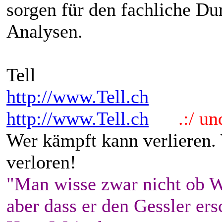
sorgen für den fachliche D
Analysen.
Tell
http://www.Tell.ch
http://www.Tell.ch
.:/ und 
Wer kämpft kann verlieren.
verloren!
"Man wisse zwar nicht ob W
aber dass er den Gessler ers