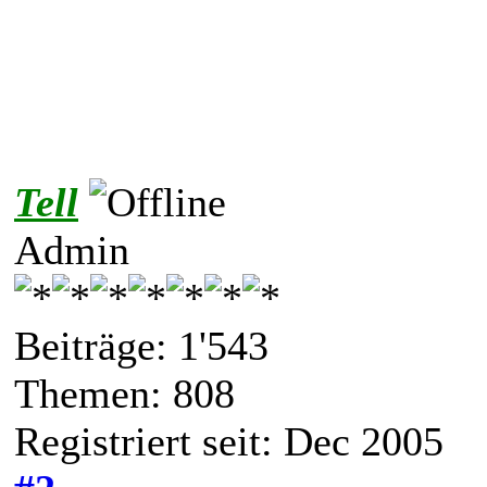
Tell
Admin
Beiträge: 1'543
Themen: 808
Registriert seit: Dec 2005