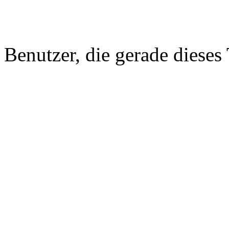
Benutzer, die gerade diese