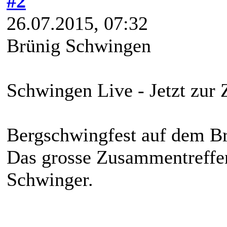
#2
26.07.2015, 07:32
Brünig Schwingen
Schwingen Live - Jetzt zur 
Bergschwingfest auf dem B
Das grosse Zusammentreffen
Schwinger.