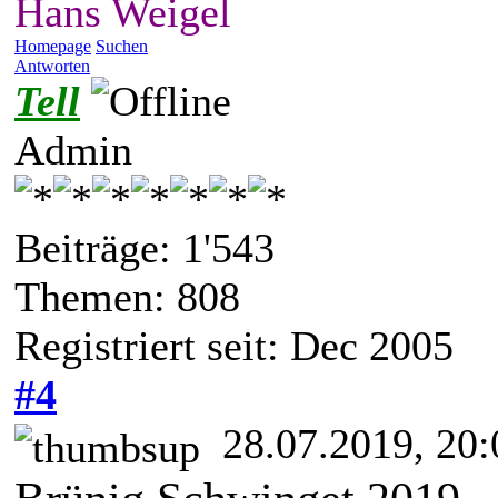
Hans Weigel
Homepage
Suchen
Antworten
Tell
Admin
Beiträge: 1'543
Themen: 808
Registriert seit: Dec 2005
#4
28.07.2019, 20: