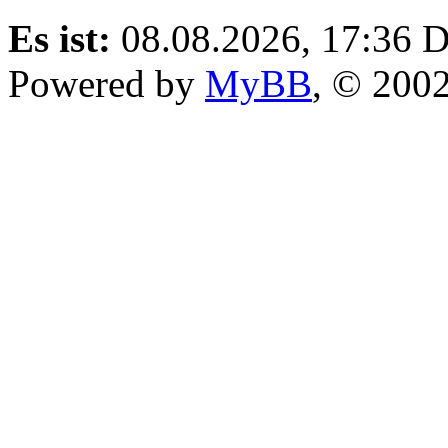
Es ist:
08.08.2026, 17:36
D
Powered by
MyBB
, © 200