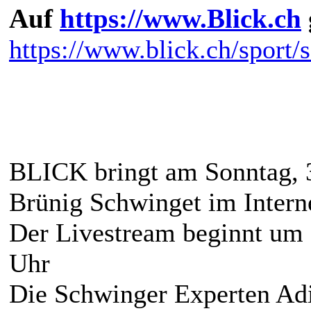
Auf
https://www.Blick.ch
https://www.blick.ch/sport
BLICK bringt am Sonntag, 3
Brünig Schwinget im Intern
Der Livestream beginnt um
Uhr
Die Schwinger Experten Ad