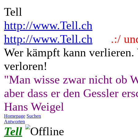
Tell
http://www.Tell.ch
http://www.Tell.ch
.:/ und 
Wer kämpft kann verlieren.
verloren!
"Man wisse zwar nicht ob W
aber dass er den Gessler ers
Hans Weigel
Homepage
Suchen
Antworten
Tell