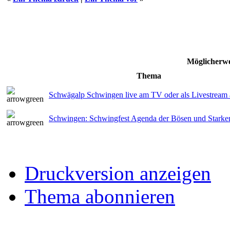
Möglicherwe
Thema
Schwägalp Schwingen live am TV oder als Livestream 
Schwingen: Schwingfest Agenda der Bösen und Starke
Druckversion anzeigen
Thema abonnieren