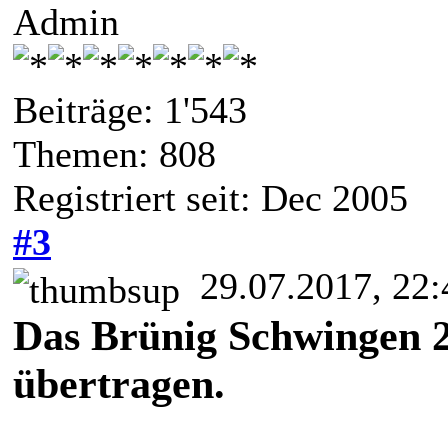
Admin
Beiträge: 1'543
Themen: 808
Registriert seit: Dec 2005
#3
29.07.2017, 22:
Das Brünig Schwingen 2
übertragen.