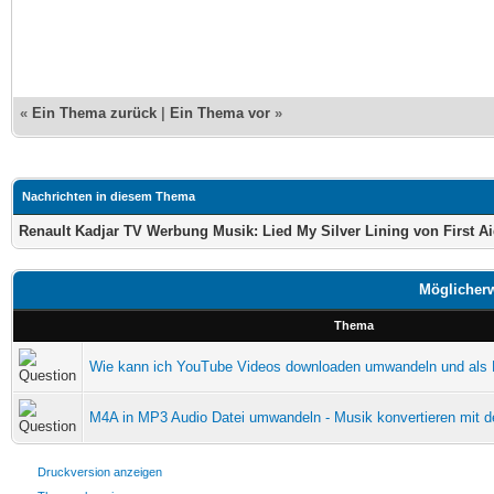
«
Ein Thema zurück
|
Ein Thema vor
»
Nachrichten in diesem Thema
Renault Kadjar TV Werbung Musik: Lied My Silver Lining von First Ai
Möglicherw
Thema
Wie kann ich YouTube Videos downloaden umwandeln und als
M4A in MP3 Audio Datei umwandeln - Musik konvertieren mit 
Druckversion anzeigen