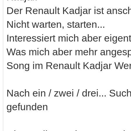
Der Renault Kadjar ist ansche
Nicht warten, starten...
Interessiert mich aber eigen
Was mich aber mehr angespro
Song im Renault Kadjar Wer
Nach ein / zwei / drei... S
gefunden