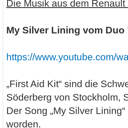
Die Musik aus dem Renault 
My Silver Lining vom Duo "
https://www.youtube.com/
„First Aid Kit“ sind die Sch
Söderberg von Stockholm, 
Der Song „My Silver Lining“ 
worden.