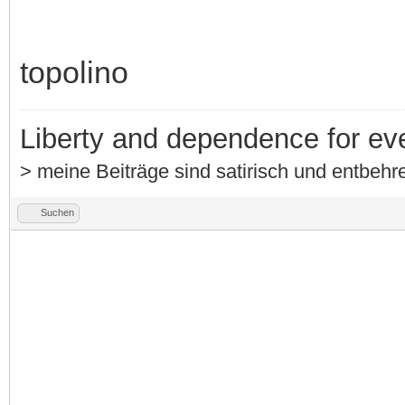
topolino
Liberty and dependence for ev
> meine Beiträge sind satirisch und entbehre
Suchen