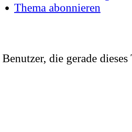
Thema abonnieren
Benutzer, die gerade diese