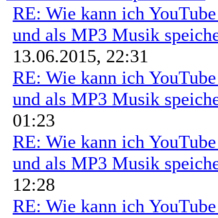
RE: Wie kann ich YouTub
und als MP3 Musik speich
13.06.2015, 22:31
RE: Wie kann ich YouTub
und als MP3 Musik speich
01:23
RE: Wie kann ich YouTub
und als MP3 Musik speich
12:28
RE: Wie kann ich YouTub