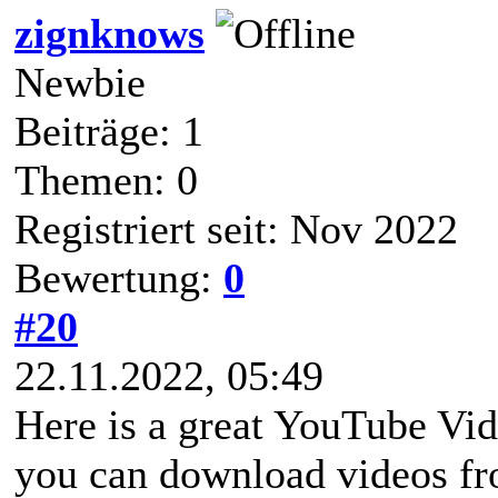
zignknows
Newbie
Beiträge: 1
Themen: 0
Registriert seit: Nov 2022
Bewertung:
0
#20
22.11.2022, 05:49
Here is a great YouTube Vi
you can download videos fr