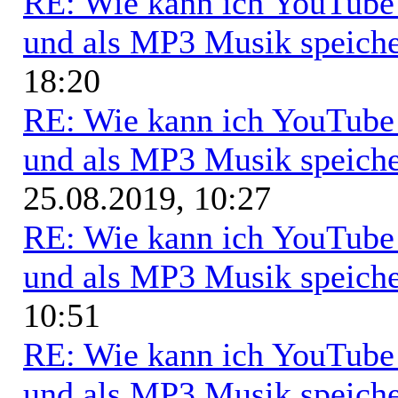
RE: Wie kann ich YouTub
und als MP3 Musik speich
18:20
RE: Wie kann ich YouTub
und als MP3 Musik speich
25.08.2019, 10:27
RE: Wie kann ich YouTub
und als MP3 Musik speich
10:51
RE: Wie kann ich YouTub
und als MP3 Musik speich