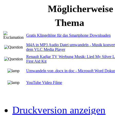
Möglicherweise
Thema
Gratis Klingeltöne für das Smartphone Downloaden
M4A in MP3 Audio Datei umwandeln - Musik konvert
dem VLC Media Player
Renault Kadjar TV Werbung Musik: Lied My Silver L
First Aid Kit
Umwandeln von .docx in doc - Microsoft Word Doku
YouTube Video Filme
Druckversion anzeigen