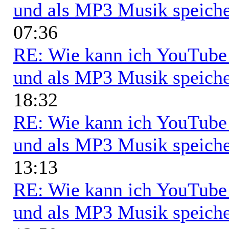
und als MP3 Musik speich
07:36
RE: Wie kann ich YouTub
und als MP3 Musik speich
18:32
RE: Wie kann ich YouTub
und als MP3 Musik speich
13:13
RE: Wie kann ich YouTub
und als MP3 Musik speich