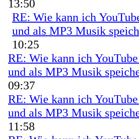
13:50
RE: Wie kann ich YouTub
und als MP3 Musik speich
10:25
RE: Wie kann ich YouTub
und als MP3 Musik speich
09:37
RE: Wie kann ich YouTub
und als MP3 Musik speich
11:58