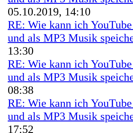
05.10.2019, 14:10
RE: Wie kann ich YouTub
und als MP3 Musik speich
13:30
RE: Wie kann ich YouTub
und als MP3 Musik speich
08:38
RE: Wie kann ich YouTub
und als MP3 Musik speich
17:52