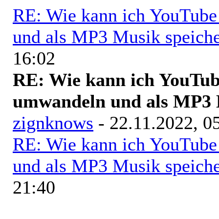
RE: Wie kann ich YouTub
und als MP3 Musik speich
16:02
RE: Wie kann ich YouTub
umwandeln und als MP3 
zignknows
- 22.11.2022, 0
RE: Wie kann ich YouTub
und als MP3 Musik speich
21:40