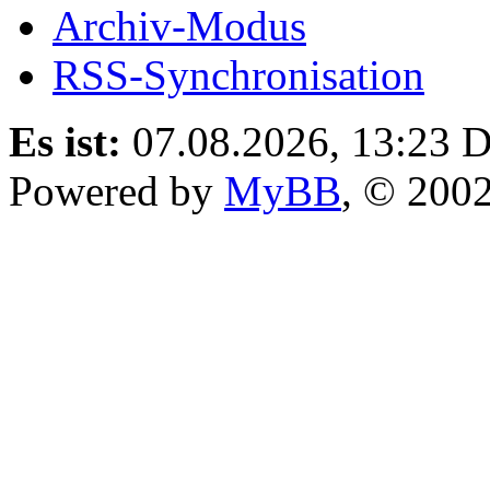
Archiv-Modus
RSS-Synchronisation
Es ist:
07.08.2026, 13:23
D
Powered by
MyBB
, © 200