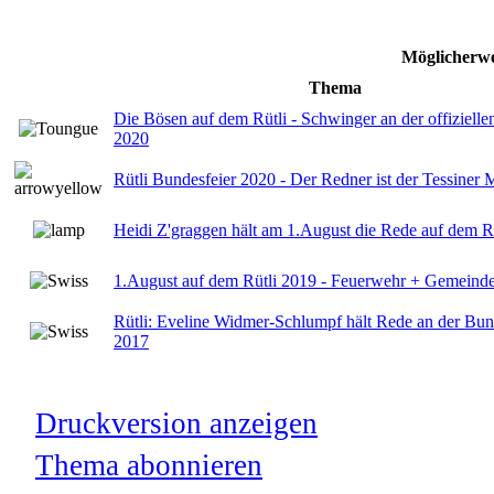
Möglicherwe
Thema
Die Bösen auf dem Rütli - Schwinger an der offiziell
2020
Rütli Bundesfeier 2020 - Der Redner ist der Tessiner 
Heidi Z'graggen hält am 1.August die Rede auf dem R
1.August auf dem Rütli 2019 - Feuerwehr + Gemeinde
Rütli: Eveline Widmer-Schlumpf hält Rede an der Bund
2017
Druckversion anzeigen
Thema abonnieren