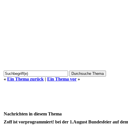
«
Ein Thema zurück
|
Ein Thema vor
»
Nachrichten in diesem Thema
Zoff ist vorprogrammiert! bei der 1.August Bundesfeier auf dem