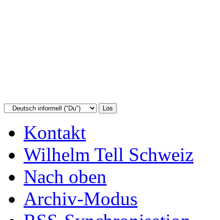
Kontakt
Wilhelm Tell Schweiz
Nach oben
Archiv-Modus