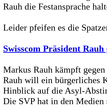
Rauh die Festansprache hal
Leider pfeifen es die Spatz
Swisscom Präsident Rauh 
Markus Rauh kämpft gegen 
Rauh will ein bürgerliches
Hinblick auf die Asyl-Abst
Die SVP hat in den Medien 