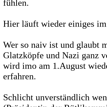
fühlen.
Hier läuft wieder einiges im
Wer so naiv ist und glaubt 
Glatzköpfe und Nazi ganz v
wird imo am 1.August wiede
erfahren.
Schlicht unverständlich we