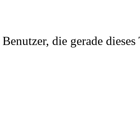
Benutzer, die gerade diese