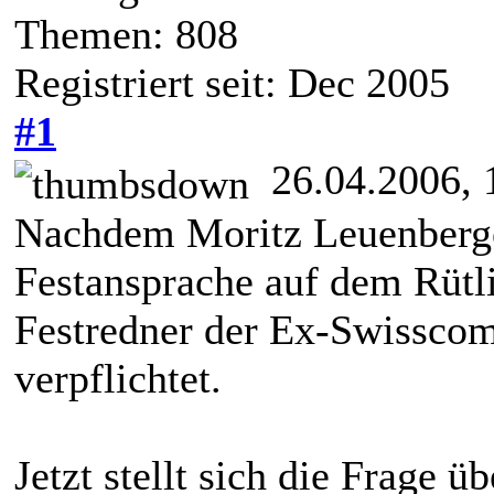
Themen: 808
Registriert seit: Dec 2005
#1
26.04.2006, 
Nachdem Moritz Leuenberge
Festansprache auf dem Rütli
Festredner der Ex-Swissco
verpflichtet.
Jetzt stellt sich die Frage