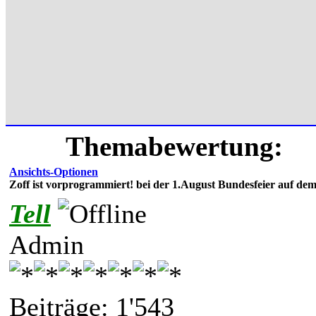
Themabewertung:
Ansichts-Optionen
Zoff ist vorprogrammiert! bei der 1.August Bundesfeier auf dem
Tell
Admin
Beiträge: 1'543