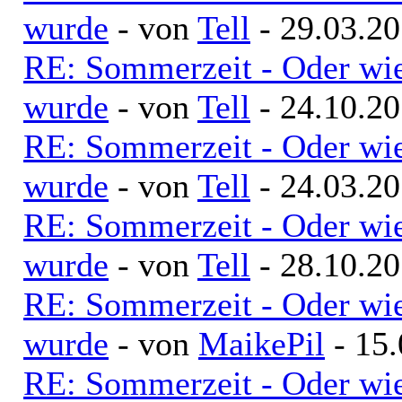
wurde
- von
Tell
- 29.03.20
RE: Sommerzeit - Oder wie
wurde
- von
Tell
- 24.10.20
RE: Sommerzeit - Oder wie
wurde
- von
Tell
- 24.03.20
RE: Sommerzeit - Oder wie
wurde
- von
Tell
- 28.10.20
RE: Sommerzeit - Oder wie
wurde
- von
MaikePil
- 15.
RE: Sommerzeit - Oder wie