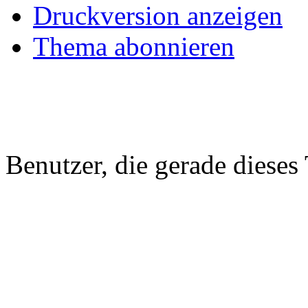
Druckversion anzeigen
Thema abonnieren
Benutzer, die gerade diese