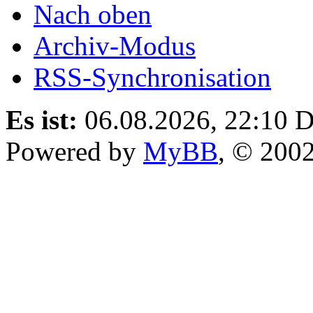
Nach oben
Archiv-Modus
RSS-Synchronisation
Es ist:
06.08.2026, 22:10
D
Powered by
MyBB
, © 200