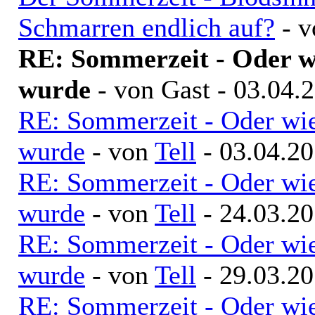
Schmarren endlich auf?
- 
RE: Sommerzeit - Oder wi
wurde
- von Gast - 03.04.
RE: Sommerzeit - Oder wie
wurde
- von
Tell
- 03.04.20
RE: Sommerzeit - Oder wie
wurde
- von
Tell
- 24.03.20
RE: Sommerzeit - Oder wie
wurde
- von
Tell
- 29.03.20
RE: Sommerzeit - Oder wie