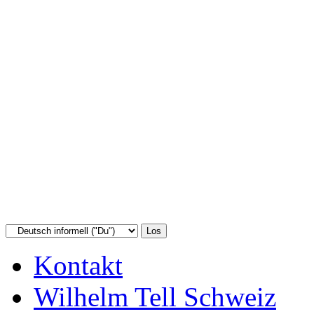
Kontakt
Wilhelm Tell Schweiz