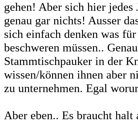
gehen! Aber sich hier jedes
genau gar nichts! Ausser da
sich einfach denken was für
beschweren müssen.. Genau 
Stammtischpauker in der Kn
wissen/können ihnen aber n
zu unternehmen. Egal worum
Aber eben.. Es braucht halt