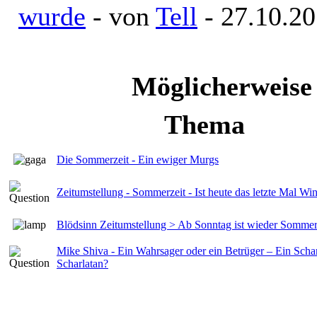
wurde
- von
Tell
- 27.10.20
Möglicherweise
Thema
Die Sommerzeit - Ein ewiger Murgs
Zeitumstellung - Sommerzeit - Ist heute das letzte Mal Win
Blödsinn Zeitumstellung > Ab Sonntag ist wieder Sommer
Mike Shiva - Ein Wahrsager oder ein Betrüger – Ein Sch
Scharlatan?