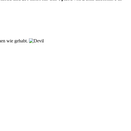
hen wie gehabt.