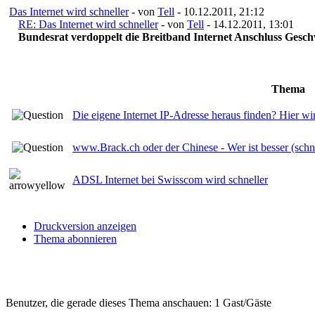
Das Internet wird schneller
- von
Tell
- 10.12.2011, 21:12
RE: Das Internet wird schneller
- von
Tell
- 14.12.2011, 13:01
Bundesrat verdoppelt die Breitband Internet Anschluss Gesch
Thema
Die eigene Internet IP-Adresse heraus finden? Hier wi
www.Brack.ch oder der Chinese - Wer ist besser (schne
ADSL Internet bei Swisscom wird schneller
Druckversion anzeigen
Thema abonnieren
Benutzer, die gerade dieses Thema anschauen: 1 Gast/Gäste