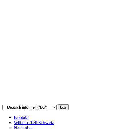
Kontakt
Wilhelm Tell Schweiz
Nach oben