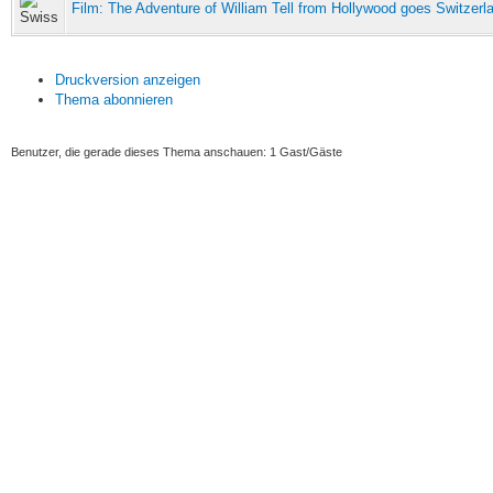
Film: The Adventure of William Tell from Hollywood goes Switzerl
Druckversion anzeigen
Thema abonnieren
Benutzer, die gerade dieses Thema anschauen: 1 Gast/Gäste