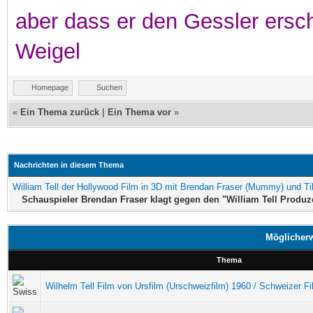
aber dass er den Gessler ersc
Weigel
Homepage
Suchen
«
Ein Thema zurück
|
Ein Thema vor
»
Nachrichten in diesem Thema
William Tell der Hollywood Film in 3D mit Brendan Fraser (Mummy) und Ti
Schauspieler Brendan Fraser klagt gegen den "William Tell Produz
Möglicherw
Thema
Wilhelm Tell Film von Ursfilm (Urschweizfilm) 1960 / Schweizer Fi