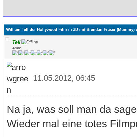
 im Durchschnitt
William Tell der Hollywood Film in 3D mit Brendan Fraser (Mummy) 
Tell
Admin
11.05.2012, 06:45
Na ja, was soll man da sagen
Wieder mal eine totes Filmp