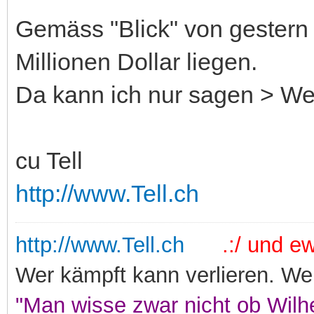
Gemäss "Blick" von gestern
Millionen Dollar liegen.
Da kann ich nur sagen > Wen
cu Tell
http://www.Tell.ch
http://www.Tell.ch
.:/ und ewi
Wer kämpft kann verlieren. Wer
"Man wisse zwar nicht ob Wilhe