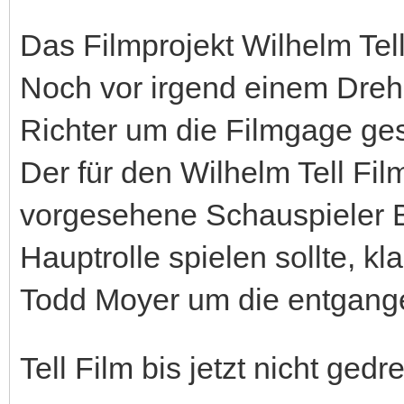
Das Filmprojekt Wilhelm Tel
Noch vor irgend einem Dreh
Richter um die Filmgage gest
Der für den Wilhelm Tell Fil
vorgesehene Schauspieler B
Hauptrolle spielen sollte, 
Todd Moyer um die entgange
Tell Film bis jetzt nicht ged