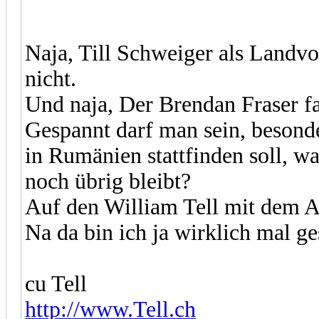
Naja, Till Schweiger als Landvo
nicht.
Und naja, Der Brendan Fraser f
Gespannt darf man sein, besonde
in Rumänien stattfinden soll, w
noch übrig bleibt?
Auf den William Tell mit dem A
Na da bin ich ja wirklich mal ge
cu Tell
http://www.Tell.ch