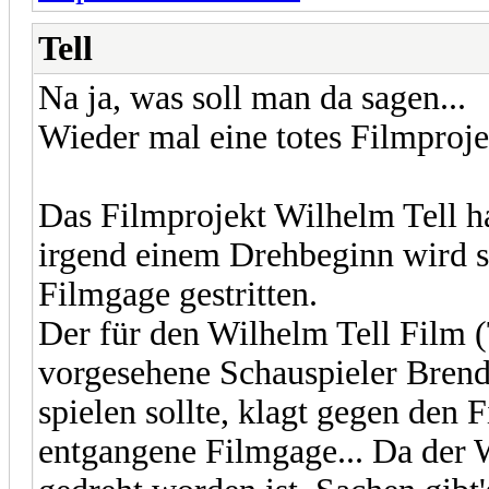
Tell
Na ja, was soll man da sagen...
Wieder mal eine totes Filmproje
Das Filmprojekt Wilhelm Tell h
irgend einem Drehbeginn wird 
Filmgage gestritten.
Der für den Wilhelm Tell Film 
vorgesehene Schauspieler Brend
spielen sollte, klagt gegen de
entgangene Filmgage... Da der W