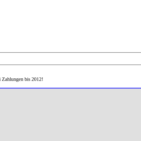
i Zahlungen bis 2012!