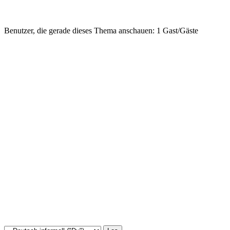
Benutzer, die gerade dieses Thema anschauen: 1 Gast/Gäste