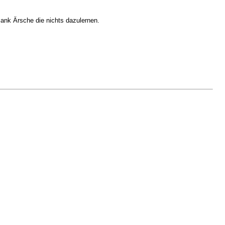
Bank Ärsche die nichts dazulernen.