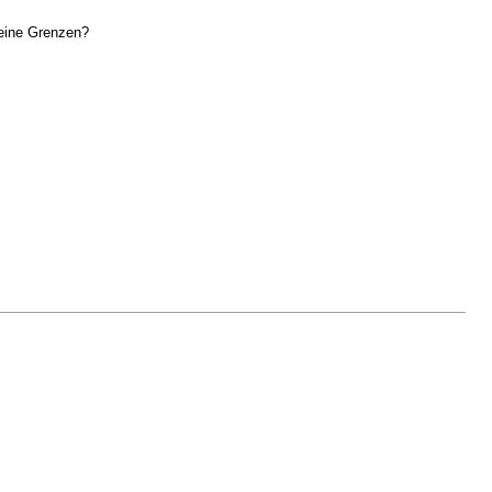
eine Grenzen?