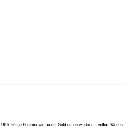
e UBS-Hörige Haltimer wirft unser Geld schon wieder mit vollen Händen