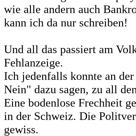
wie alle andern auch Bankr
kann ich da nur schreiben!
Und all das passiert am Vol
Fehlanzeige.
Ich jedenfalls konnte an de
Nein" dazu sagen, zu all de
Eine bodenlose Frechheit g
in der Schweiz. Die Politve
gewiss.