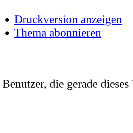
Druckversion anzeigen
Thema abonnieren
Benutzer, die gerade diese