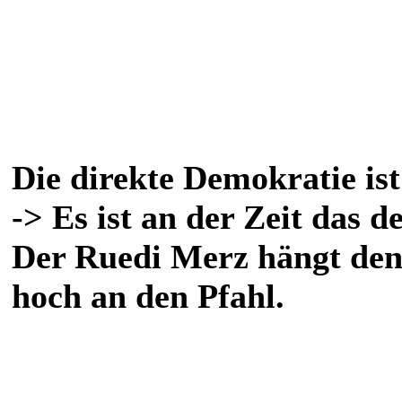
Die direkte Demokratie ist 
-> Es ist an der Zeit das d
Der Ruedi Merz hängt den 
hoch an den Pfahl.