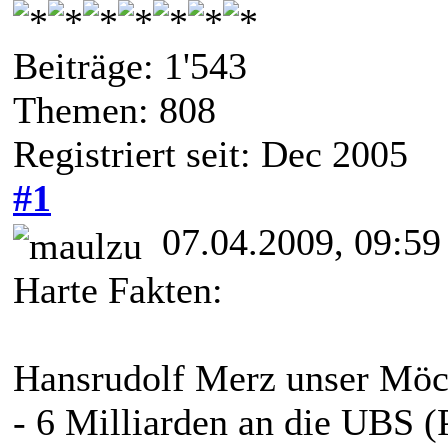
Beiträge: 1'543
Themen: 808
Registriert seit: Dec 2005
#1
07.04.2009, 09:59
Harte Fakten:
Hansrudolf Merz unser Möch
- 6 Milliarden an die UBS (