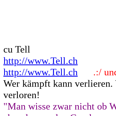
cu Tell
http://www.Tell.ch
http://www.Tell.ch
.:/ und 
Wer kämpft kann verlieren.
verloren!
"Man wisse zwar nicht ob W