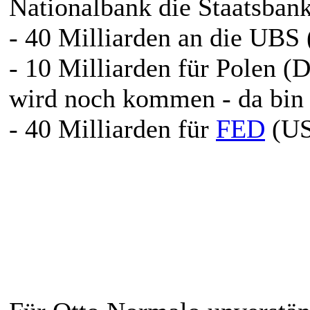
Nationalbank die Staatsbank
- 40 Milliarden an die UBS
- 10 Milliarden für Polen (
wird noch kommen - da bin i
- 40 Milliarden für
FED
(US