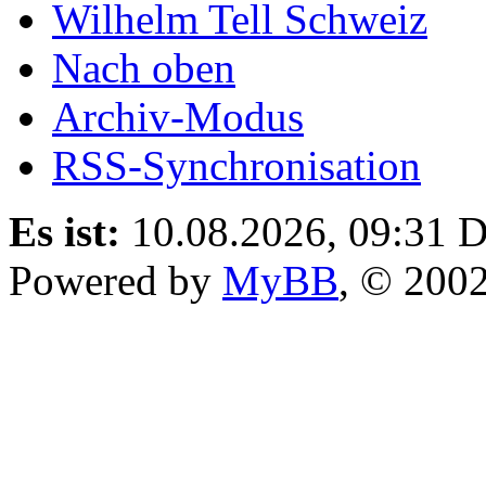
Wilhelm Tell Schweiz
Nach oben
Archiv-Modus
RSS-Synchronisation
Es ist:
10.08.2026, 09:31
D
Powered by
MyBB
, © 200