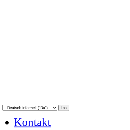
Kontakt