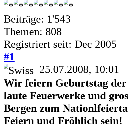
Beiträge: 1'543
Themen: 808
Registriert seit: Dec 2005
#1
25.07.2008, 10:01
Wir feiern Geburtstag der
laute Feuerwerke und gros
Bergen zum Nationlfeierta
Feiern und Fröhlich sein!