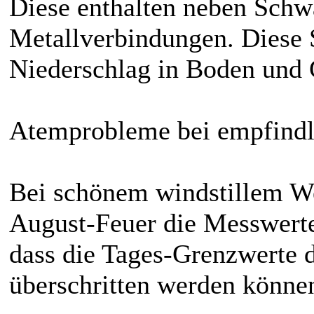
Diese enthalten neben Schw
Metallverbindungen. Diese 
Niederschlag in Boden und 
Atemprobleme bei empfindl
Bei schönem windstillem We
August-Feuer die Messwerte 
dass die Tages-Grenzwerte 
überschritten werden könne