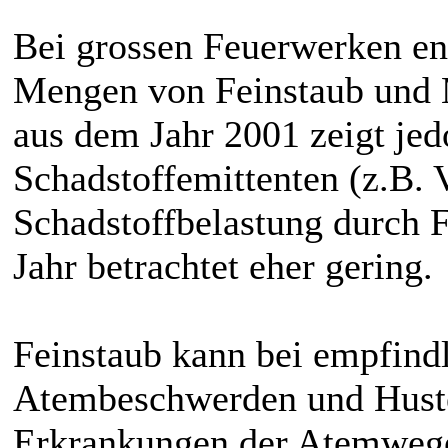
Bei grossen Feuerwerken ent
Mengen von Feinstaub und 
aus dem Jahr 2001 zeigt jed
Schadstoffemittenten (z.B. V
Schadstoffbelastung durch 
Jahr betrachtet eher gering.
Feinstaub kann bei empfind
Atembeschwerden und Huste
Erkrankungen der Atemwege