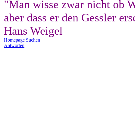
"Man wisse zwar nicht ob W
aber dass er den Gessler ers
Hans Weigel
Homepage
Suchen
Antworten