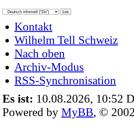
Kontakt
Wilhelm Tell Schweiz
Nach oben
Archiv-Modus
RSS-Synchronisation
Es ist:
10.08.2026, 10:52
D
Powered by
MyBB
, © 200