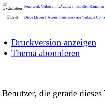
Feuerwerk Verbot am 1.August in fast allen Kantonen
Diebe klauen 1.August Feuerwerk aus Verkaufs Conta
Druckversion anzeigen
Thema abonnieren
Benutzer, die gerade diese