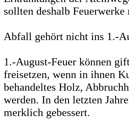
sollten deshalb Feuerwerke
Abfall gehört nicht ins 1.-
1.-August-Feuer können gift
freisetzen, wenn in ihnen K
behandeltes Holz, Abbruchh
werden. In den letzten Jahre
merklich gebessert.