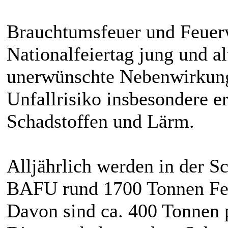
Brauchtumsfeuer und Feuer
Nationalfeiertag jung und al
unerwünschte Nebenwirkun
Unfallrisiko insbesondere e
Schadstoffen und Lärm.
Alljährlich werden in der 
BAFU rund 1700 Tonnen Feu
Davon sind ca. 400 Tonnen 