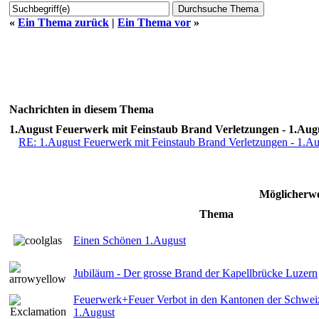
«
Ein Thema zurück
|
Ein Thema vor
»
Nachrichten in diesem Thema
1.August Feuerwerk mit Feinstaub Brand Verletzungen - 1.Augu
RE: 1.August Feuerwerk mit Feinstaub Brand Verletzungen - 1.Au
Möglicherwe
Thema
Einen Schönen 1.August
Jubiläum - Der grosse Brand der Kapellbrücke Luzern
Feuerwerk+Feuer Verbot in den Kantonen der Schwe
1.August