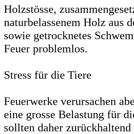
Holzstösse, zusammengesetz
naturbelassenem Holz aus d
sowie getrocknetes Schwemm
Feuer problemlos.
Stress für die Tiere
Feuerwerke verursachen ab
eine grosse Belastung für d
sollten daher zurückhaltend 