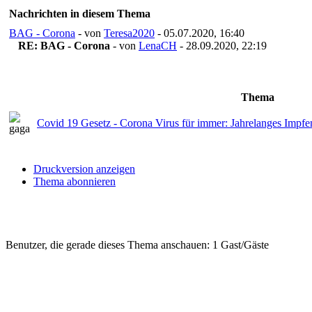
Nachrichten in diesem Thema
BAG - Corona
- von
Teresa2020
- 05.07.2020, 16:40
RE: BAG - Corona
- von
LenaCH
- 28.09.2020, 22:19
Thema
Covid 19 Gesetz - Corona Virus für immer: Jahrelanges Impfen
Druckversion anzeigen
Thema abonnieren
Benutzer, die gerade dieses Thema anschauen: 1 Gast/Gäste