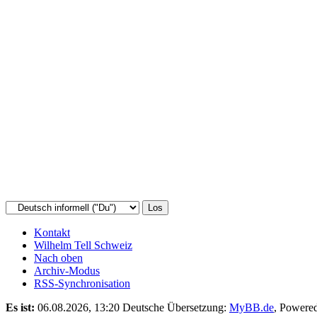
Kontakt
Wilhelm Tell Schweiz
Nach oben
Archiv-Modus
RSS-Synchronisation
Es ist:
06.08.2026, 13:20
Deutsche Übersetzung:
MyBB.de
, Powere