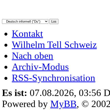
Kontakt
Wilhelm Tell Schweiz
Nach oben
Archiv-Modus
RSS-Synchronisation
Es ist:
07.08.2026, 03:56
D
Powered by
MyBB
, © 200