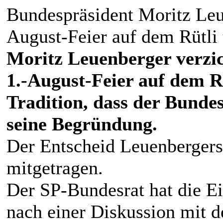
Bundespräsident Moritz Leue
August-Feier auf dem Rütli
Moritz Leuenberger verzic
1.-August-Feier auf dem Rü
Tradition, dass der Bundes
seine Begründung.
Der Entscheid Leuenberger
mitgetragen.
Der SP-Bundesrat hat die E
nach einer Diskussion mit 