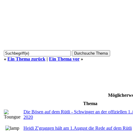
«
Ein Thema zurück
|
Ein Thema vor
»
Möglicherwe
Thema
Die Bösen auf dem Rütli - Schwinger an der offiziellen 1
2020
Heidi Z'graggen hält am 1.August die Rede auf dem Rütli