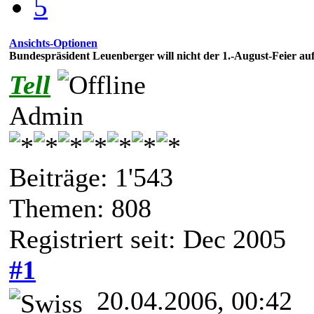
5
Ansichts-Optionen
Bundespräsident Leuenberger will nicht der 1.-August-Feier au
Tell
Admin
Beiträge: 1'543
Themen: 808
Registriert seit: Dec 2005
#1
20.04.2006, 00:42