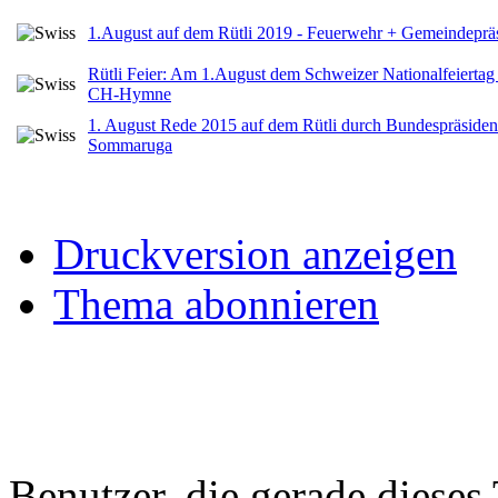
1.August auf dem Rütli 2019 - Feuerwehr + Gemeindeprä
Rütli Feier: Am 1.August dem Schweizer Nationalfeiertag 
CH-Hymne
1. August Rede 2015 auf dem Rütli durch Bundespräsiden
Sommaruga
Druckversion anzeigen
Thema abonnieren
Benutzer, die gerade diese