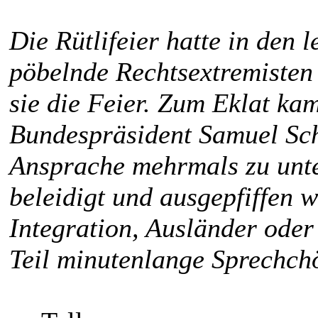
Die Rütlifeier hatte in den
pöbelnde Rechtsextremisten
sie die Feier. Zum Eklat ka
Bundespräsident Samuel Sc
Ansprache mehrmals zu unte
beleidigt und ausgepfiffen 
Integration, Ausländer oder
Teil minutenlange Sprechch