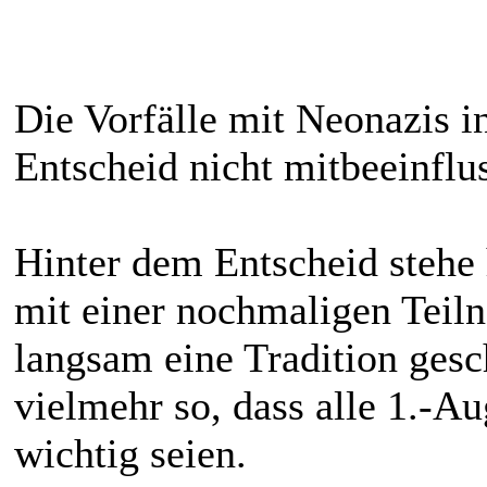
Die Vorfälle mit Neonazis in
Entscheid nicht mitbeeinfl
Hinter dem Entscheid stehe
mit einer nochmaligen Teil
langsam eine Tradition gesc
vielmehr so, dass alle 1.-A
wichtig seien.