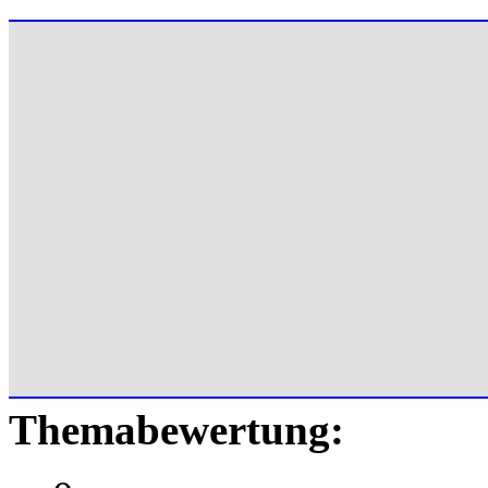
Themabewertung: