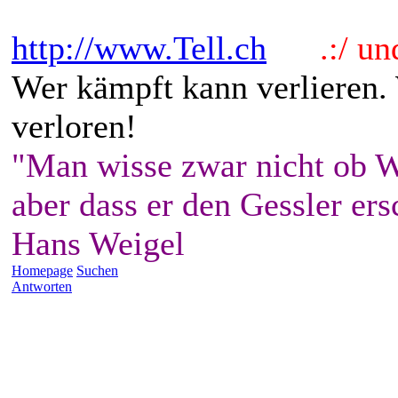
http://www.Tell.ch
.:/ und 
Wer kämpft kann verlieren.
verloren!
"Man wisse zwar nicht ob W
aber dass er den Gessler ers
Hans Weigel
Homepage
Suchen
Antworten