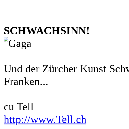
SCHWACHSINN!
Und der Zürcher Kunst Schw
Franken...
cu Tell
http://www.Tell.ch