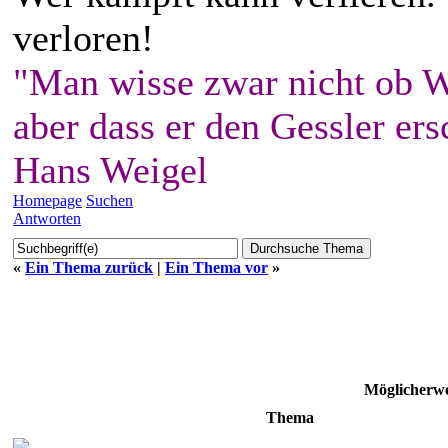
verloren!
"Man wisse zwar nicht ob W
aber dass er den Gessler ers
Hans Weigel
Homepage
Suchen
Antworten
«
Ein Thema zurück
|
Ein Thema vor
»
Möglicherwe
Thema