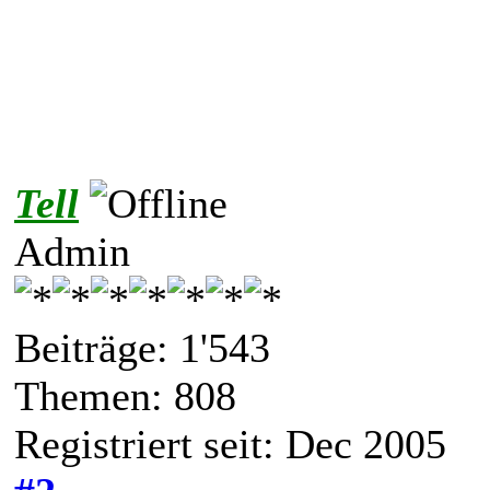
Tell
Admin
Beiträge: 1'543
Themen: 808
Registriert seit: Dec 2005