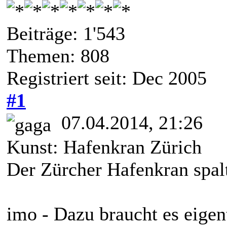
Beiträge: 1'543
Themen: 808
Registriert seit: Dec 2005
#1
07.04.2014, 21:26
Kunst: Hafenkran Zürich
Der Zürcher Hafenkran spalte
imo - Dazu braucht es eigen