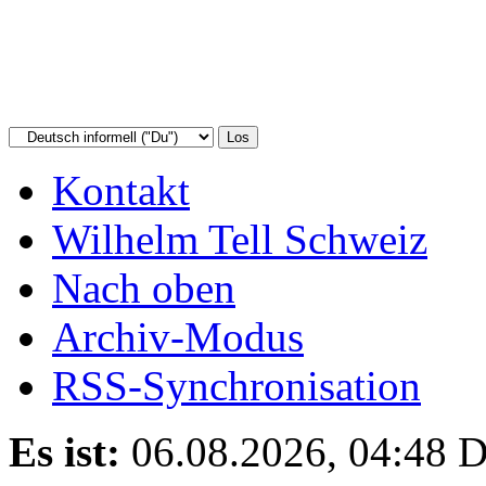
Kontakt
Wilhelm Tell Schweiz
Nach oben
Archiv-Modus
RSS-Synchronisation
Es ist:
06.08.2026, 04:48
D