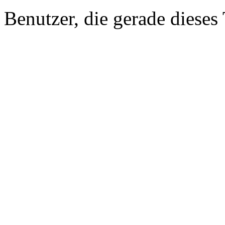
Benutzer, die gerade diese