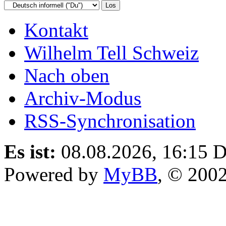
Kontakt
Wilhelm Tell Schweiz
Nach oben
Archiv-Modus
RSS-Synchronisation
Es ist:
08.08.2026, 16:15
D
Powered by
MyBB
, © 200