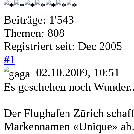
Beiträge: 1'543
Themen: 808
Registriert seit: Dec 2005
#1
02.10.2009, 10:51
Es geschehen noch Wunder..
Der Flughafen Zürich schaff
Markennamen «Unique» ab