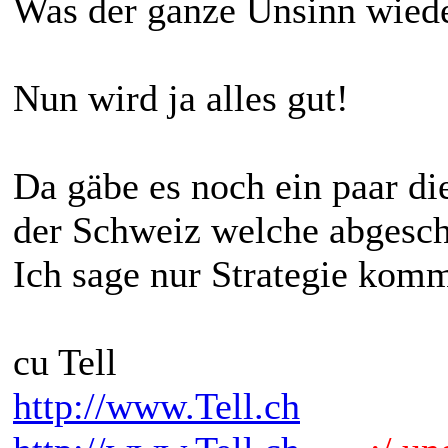
Was der ganze Unsinn wiede
Nun wird ja alles gut!
Da gäbe es noch ein paar d
der Schweiz welche abgesch
Ich sage nur Strategie kom
cu Tell
http://www.Tell.ch