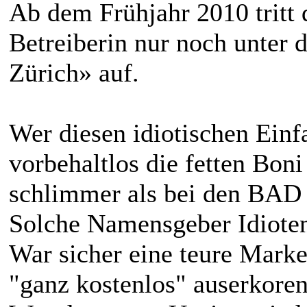
Ab dem Frühjahr 2010 tritt
Betreiberin nur noch unte
Zürich» auf.
Wer diesen idiotischen Einf
vorbehaltlos die fetten Boni
schlimmer als bei den BAD 
Solche Namensgeber Idioten
War sicher eine teure Mark
"ganz kostenlos" auserkoren