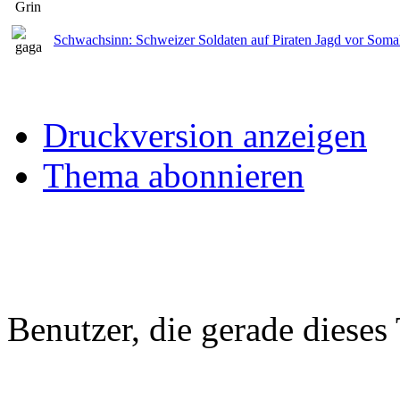
Schwachsinn: Schweizer Soldaten auf Piraten Jagd vor Soma
Druckversion anzeigen
Thema abonnieren
Benutzer, die gerade diese