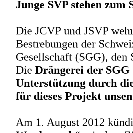
Junge SVP stehen zum 
Die JCVP und JSVP wehre
Bestrebungen der Schwei
Gesellschaft (SGG), den
Die
Drängerei der SGG 
Unterstützung durch die
für dieses Projekt unse
Am 1. August 2012 künd