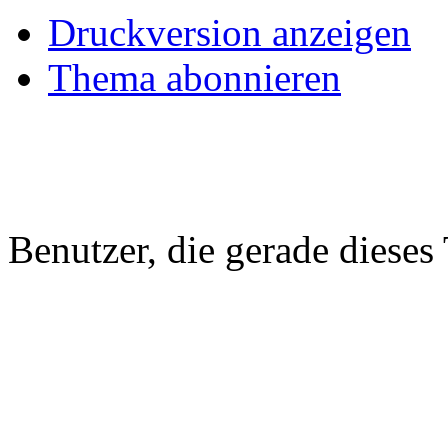
Druckversion anzeigen
Thema abonnieren
Benutzer, die gerade diese