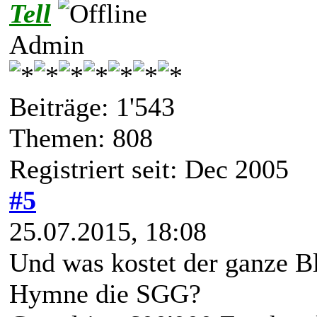
Tell
Admin
Beiträge: 1'543
Themen: 808
Registriert seit: Dec 2005
#5
25.07.2015, 18:08
Und was kostet der ganze B
Hymne die SGG?