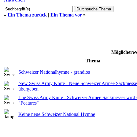
«
Ein Thema zurück
|
Ein Thema vor
»
Möglicherwe
Thema
Schweizer Nationalhymne - grandios
New Swiss Army Knife - Neue Schweizer Armee Sackmesser of
übergeben
The Swiss Army Knife - Schweizer Armee Sackmesser wird e
"Features"
Keine neue Schweizer National Hymne