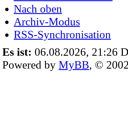
Nach oben
Archiv-Modus
RSS-Synchronisation
Es ist:
06.08.2026, 21:26
D
Powered by
MyBB
, © 200