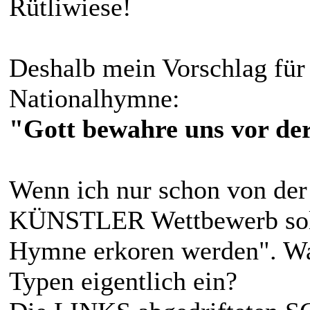
Rütliwiese!
Deshalb mein Vorschlag für 
Nationalhymne:
"Gott bewahre uns vor de
Wenn ich nur schon von der
KÜNSTLER Wettbewerb soll
Hymne erkoren werden". Was
Typen eigentlich ein?