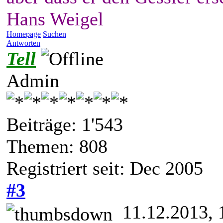
Hans Weigel
Homepage
Suchen
Antworten
Tell
Admin
Beiträge: 1'543
Themen: 808
Registriert seit: Dec 2005
#3
11.12.2013, 