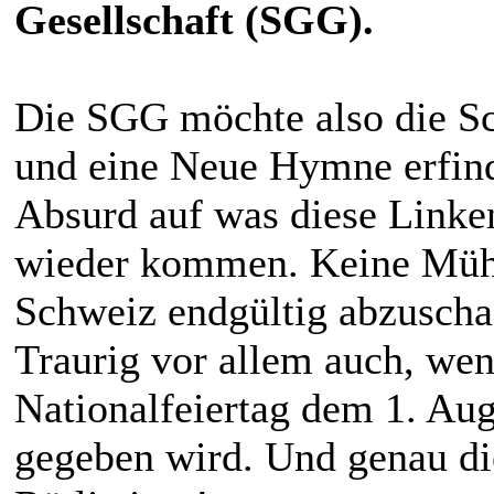
Gesellschaft (SGG).
Die SGG möchte also die S
und eine Neue Hymne erfin
Absurd auf was diese Lin
wieder kommen. Keine Mühe
Schweiz endgültig abzuscha
Traurig vor allem auch, we
Nationalfeiertag dem 1. Aug
gegeben wird. Und genau di