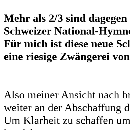
Mehr als 2/3 sind dagege
Schweizer National-Hymne!
Für mich ist diese neue S
eine riesige Zwängerei vo
Also meiner Ansicht nach b
weiter an der Abschaffung d
Um Klarheit zu schaffen um