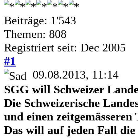
Beiträge: 1'543
Themen: 808
Registriert seit: Dec 2005
#1
09.08.2013, 11:14
SGG will Schweizer Lande
Die Schweizerische Landes
und einen zeitgemässeren T
Das will auf jeden Fall d