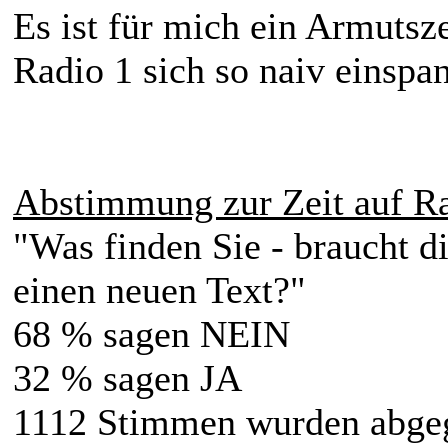
Es ist für mich ein Armutsz
Radio 1 sich so naiv einspan
Abstimmung zur Zeit auf R
"Was finden Sie - braucht 
einen neuen Text?"
68 % sagen NEIN
32 % sagen JA
1112 Stimmen wurden abge