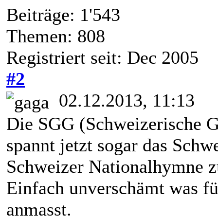
Beiträge: 1'543
Themen: 808
Registriert seit: Dec 2005
#2
02.12.2013, 11:13
Die SGG (Schweizerische G
spannt jetzt sogar das Schw
Schweizer Nationalhymne z
Einfach unverschämt was fü
anmasst.