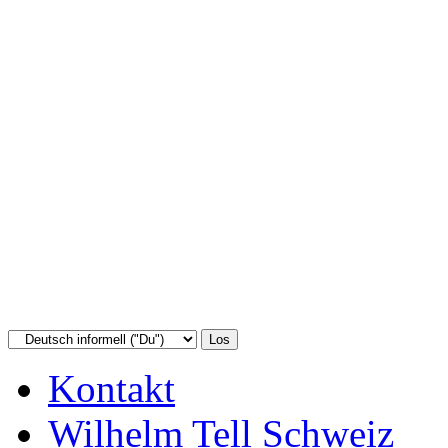
Kontakt
Wilhelm Tell Schweiz