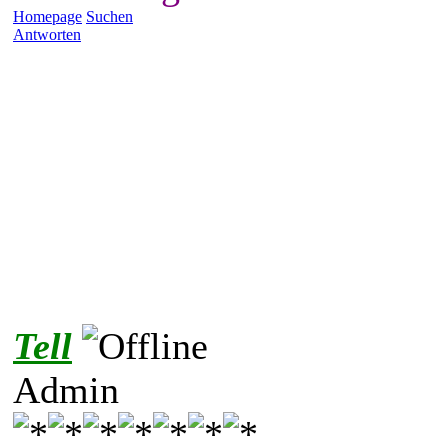
Homepage
Suchen
Antworten
Tell
Admin