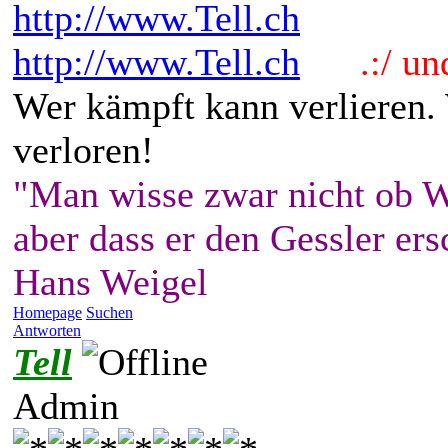
http://www.Tell.ch
http://www.Tell.ch
.:/ und 
Wer kämpft kann verlieren.
verloren!
"Man wisse zwar nicht ob W
aber dass er den Gessler ers
Hans Weigel
Homepage
Suchen
Antworten
Tell
Admin