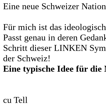
Eine neue Schweizer Natio
Für mich ist das ideologis
Passt genau in deren Gedank
Schritt dieser LINKEN Symp
der Schweiz!
Eine typische Idee für die
cu Tell