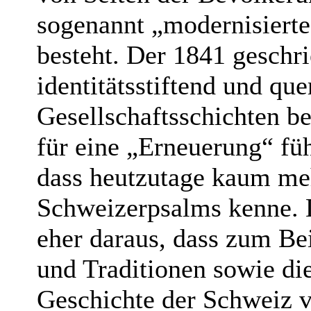
sogenannt „modernisierte
besteht. Der 1841 geschr
identitätsstiftend und que
Gesellschaftsschichten be
für eine „Erneuerung“ füh
dass heutzutage kaum me
Schweizerpsalms kenne. D
eher daraus, dass zum Bei
und Traditionen sowie die 
Geschichte der Schweiz 