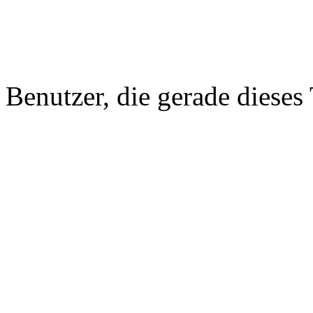
Benutzer, die gerade diese