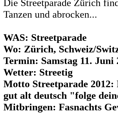
Die Streetparade Zürich finde
Tanzen und abrocken...
WAS: Streetparade
Wo: Zürich, Schweiz/Switz
Termin: Samstag 11. Juni 
Wetter: Streetig
Motto Streetparade 2012: 
gut alt deutsch "folge de
Mitbringen: Fasnachts Ge