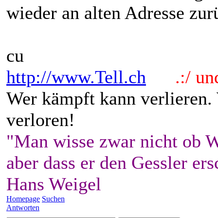
wieder an alten Adresse zu
cu
http://www.Tell.ch
.:/ und 
Wer kämpft kann verlieren.
verloren!
"Man wisse zwar nicht ob W
aber dass er den Gessler ers
Hans Weigel
Homepage
Suchen
Antworten