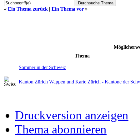
«
Ein Thema zurück
|
Ein Thema vor
»
Möglicherwe
Thema
Sommer in der Schweiz
Kanton Zürich Wappen und Karte Zürich - Kantone der Sch
Druckversion anzeigen
Thema abonnieren