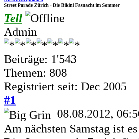
Street Parade Zürich - Die Bikini Fasnacht im Sommer
Tell
Admin
Beiträge: 1'543
Themen: 808
Registriert seit: Dec 2005
#1
08.08.2012, 06:5
Am nächsten Samstag ist es