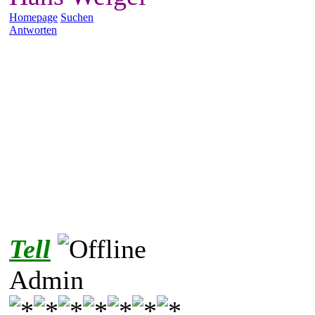
Homepage
Suchen
Antworten
Tell
Admin