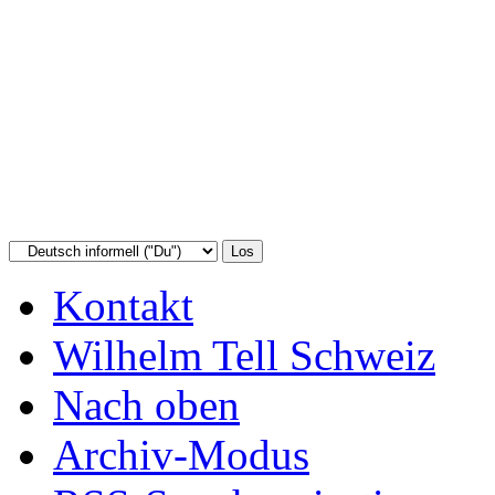
Kontakt
Wilhelm Tell Schweiz
Nach oben
Archiv-Modus