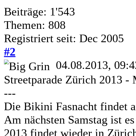
Beiträge: 1'543
Themen: 808
Registriert seit: Dec 2005
#2
04.08.2013, 09:4
Streetparade Zürich 2013 -
---
Die Bikini Fasnacht findet a
Am nächsten Samstag ist es 
2013 findet wieder in Zürich