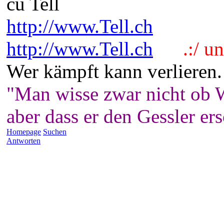
cu Tell
http://www.Tell.ch
http://www.Tell.ch
.:/ und
Wer kämpft kann verlieren.
"Man wisse zwar nicht ob W
aber dass er den Gessler er
Homepage
Suchen
Antworten