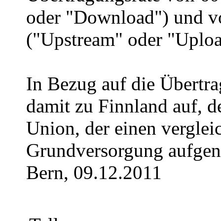
oder "Download") und v
("Upstream" oder "Uploa
In Bezug auf die Übertra
damit zu Finnland auf, d
Union, der einen verglei
Grundversorgung aufge
Bern, 09.12.2011