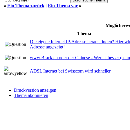
«
Ein Thema zurück
|
Ein Thema vor
»
Möglicherwe
Thema
Die eigene Internet IP-Adresse heraus finden? Hier wi
Adresse angezeigt!
www.Brack.ch oder der Chinese - Wer ist besser (schne
ADSL Internet bei Swisscom wird schneller
Druckversion anzeigen
Thema abonnieren