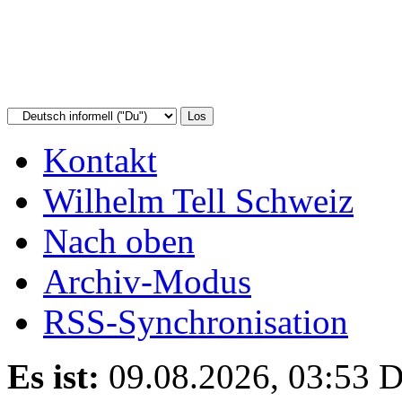
Kontakt
Wilhelm Tell Schweiz
Nach oben
Archiv-Modus
RSS-Synchronisation
Es ist:
09.08.2026, 03:53
D