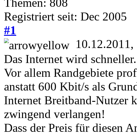
Themen: 808
Registriert seit: Dec 2005
#1
10.12.2011,
Das Internet wird schneller.
Vor allem Randgebiete prof
anstatt 600 Kbit/s als Gru
Internet Breitband-Nutzer 
zwingend verlangen!
Dass der Preis für diesen A