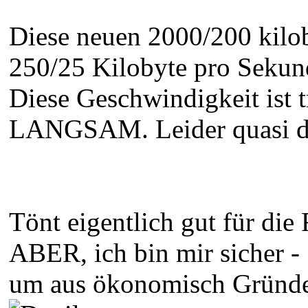
Diese neuen 2000/200 kilo
250/25 Kilobyte pro Sekun
Diese Geschwindigkeit ist
LANGSAM. Leider quasi das
Tönt eigentlich gut für die
ABER, ich bin mir sicher 
um aus ökonomisch Gründen