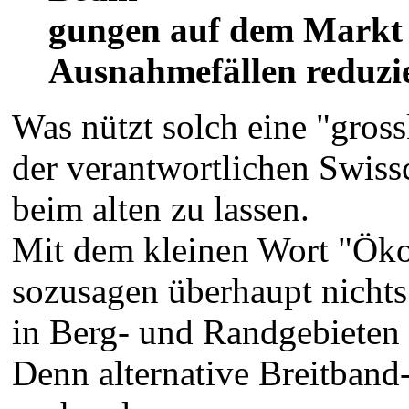
gungen auf dem Markt v
Ausnahmefällen reduzi
Was nützt solch eine "gros
der verantwortlichen Swiss
beim alten zu lassen.
Mit dem kleinen Wort "Öko
sozusagen überhaupt nichts
in Berg- und Randgebieten 
Denn alternative Breitband