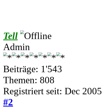
Tell
Admin
Beiträge: 1'543
Themen: 808
Registriert seit: Dec 2005
#2