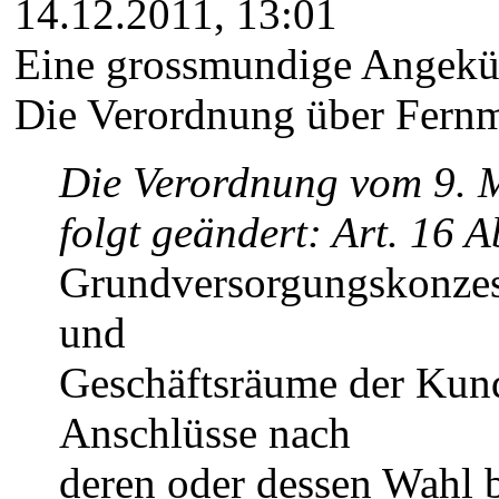
14.12.2011, 13:01
Eine grossmundige Angekü
Die Verordnung über Fernm
Die Verordnung vom 9. 
folgt geändert: Art. 16 Ab
Grundversorgungskonzessi
und
Geschäftsräume der Kund
Anschlüsse nach
deren oder dessen Wahl b