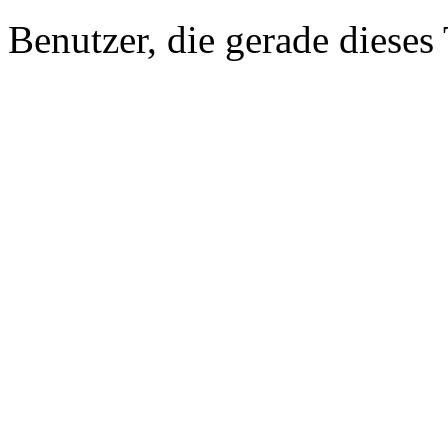
Benutzer, die gerade diese