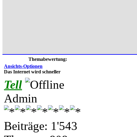
Themabewertung:
Ansichts-Optionen
Das Internet wird schneller
Tell
Admin
Beiträge: 1'543