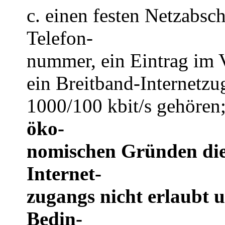
c. einen festen Netzabsc
Telefon-
nummer, ein Eintrag im V
ein Breitband-Internetzu
1000/100 kbit/s gehören
öko-
nomischen Gründen die 
Internet-
zugangs nicht erlaubt 
Bedin-