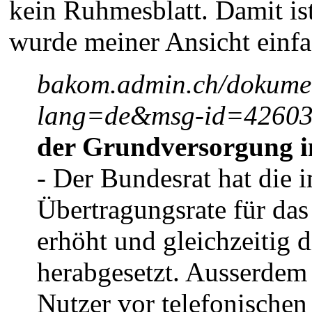
kein Ruhmesblatt. Damit i
wurde meiner Ansicht einfa
bakom.admin.ch/dokumen
lang=de&msg-id=42603 
der Grundversorgung i
- Der Bundesrat hat die
Übertragungsrate für das
erhöht und gleichzeitig d
herabgesetzt. Ausserdem 
Nutzer vor telefonischen