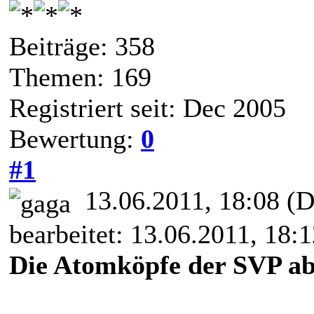
Beiträge: 358
Themen: 169
Registriert seit: Dec 2005
Bewertung:
0
#1
13.06.2011, 18:08
(D
bearbeitet: 13.06.2011, 18:
Die Atomköpfe der SVP a