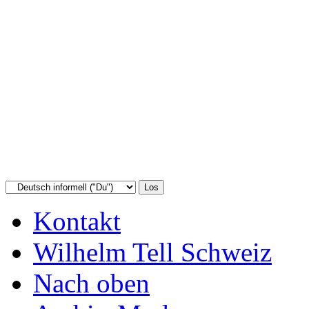
Kontakt
Wilhelm Tell Schweiz
Nach oben