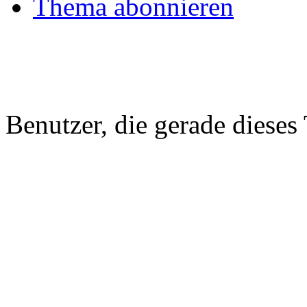
Thema abonnieren
Benutzer, die gerade diese