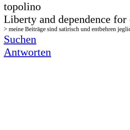
topolino
Liberty and dependence for 
> meine Beiträge sind satirisch und entbehren jegli
Suchen
Antworten