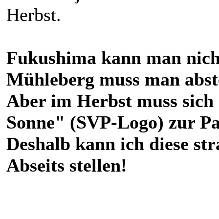
Herbst.
Fukushima kann man nicht
Mühleberg muss man abste
Aber im Herbst muss sich
Sonne" (SVP-Logo) zur Pa
Deshalb kann ich diese st
Abseits stellen!