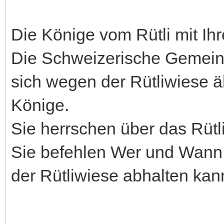
Die Könige vom Rütli mit Ih
Die Schweizerische Gemeinn
sich wegen der Rütliwiese äh
Könige.
Sie herrschen über das Rütl
Sie befehlen Wer und Wan
der Rütliwiese abhalten kan