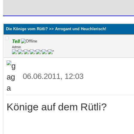
 im Durchschnitt
Die Könige vom Rütli? >> Arrogant und Heuchlerisch!
Tell
Admin
06.06.2011, 12:03
Könige auf dem Rütli?