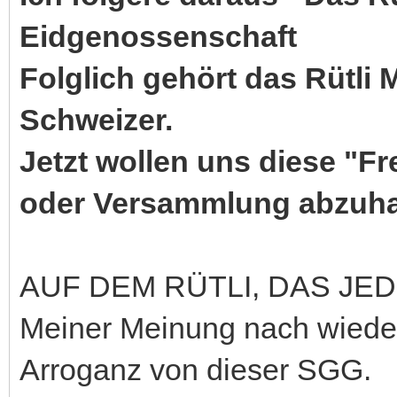
Eidgenossenschaft
Folglich gehört das Rütli
Schweizer.
Jetzt wollen uns diese "Fr
oder Versammlung abzuha
AUF DEM RÜTLI, DAS J
Meiner Meinung nach wiede
Arroganz von dieser SGG.