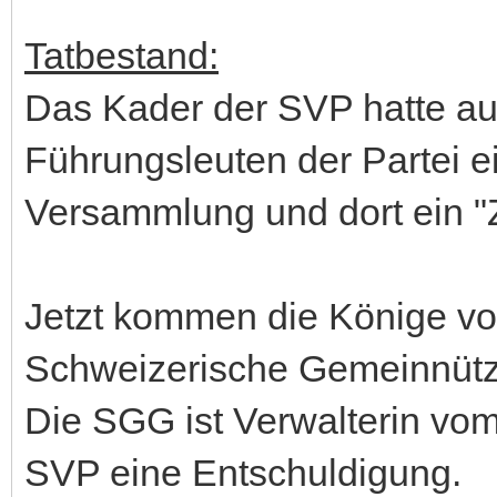
Tatbestand:
Das Kader der SVP hatte auf
Führungsleuten der Partei 
Versammlung und dort ein "
Jetzt kommen die Könige vom
Schweizerische Gemeinnütz
Die SGG ist Verwalterin vom 
SVP eine Entschuldigung.