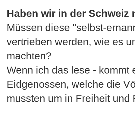
Haben wir in der Schweiz 
Müssen diese "selbst-ernann
vertrieben werden, wie es u
machten?
Wenn ich das lese - kommt es
Eidgenossen, welche die Vö
mussten um in Freiheit und 