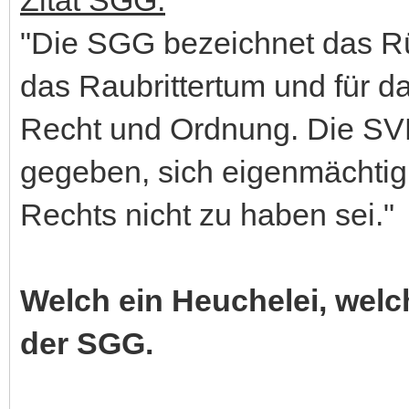
"Die SGG bezeichnet das Rü
das Raubrittertum und für 
Recht und Ordnung. Die SVP
gegeben, sich eigenmächti
Rechts nicht zu haben sei."
Welch ein Heuchelei, welc
der SGG.