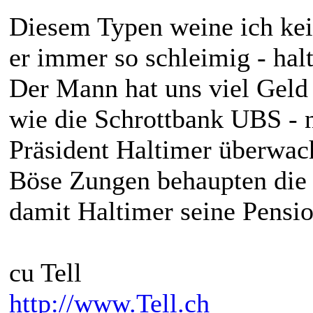
Diesem Typen weine ich kei
er immer so schleimig - halt
Der Mann hat uns viel Geld
wie die Schrottbank UBS - 
Präsident Haltimer überwacht
Böse Zungen behaupten die
damit Haltimer seine Pensio
cu Tell
http://www.Tell.ch