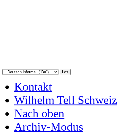
Kontakt
Wilhelm Tell Schweiz
Nach oben
Archiv-Modus