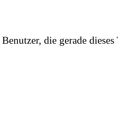
Benutzer, die gerade diese