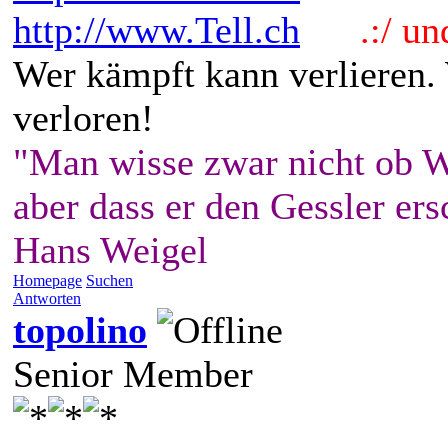
http://www.Tell.ch
.:/ und 
Wer kämpft kann verlieren.
verloren!
"Man wisse zwar nicht ob W
aber dass er den Gessler ers
Hans Weigel
Homepage
Suchen
Antworten
topolino
Senior Member