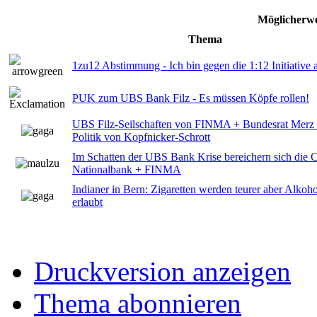
Möglicherwe
Thema
1zu12 Abstimmung - Ich bin gegen die 1:12 Initiative
PUK zum UBS Bank Filz - Es müssen Köpfe rollen!
UBS Filz-Seilschaften von FINMA + Bundesrat Merz
Politik von Kopfnicker-Schrott
Im Schatten der UBS Bank Krise bereichern sich die 
Nationalbank + FINMA
Indianer in Bern: Zigaretten werden teurer aber Alko
erlaubt
Druckversion anzeigen
Thema abonnieren