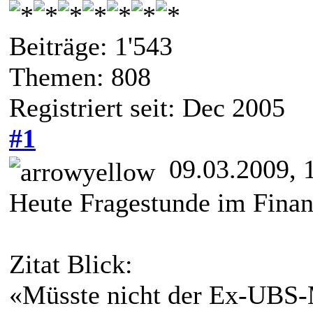
Beiträge: 1'543
Themen: 808
Registriert seit: Dec 2005
#1
09.03.2009, 
Heute Fragestunde im Fina
Zitat Blick:
«Müsste nicht der Ex-UBS-