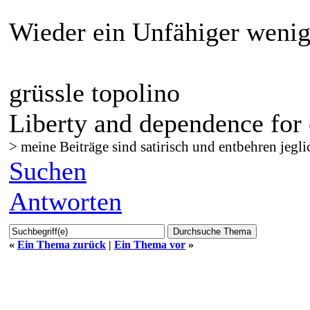
Wieder ein Unfähiger wenig
grüssle topolino
Liberty and dependence for 
> meine Beiträge sind satirisch und entbehren jegli
Suchen
Antworten
«
Ein Thema zurück
|
Ein Thema vor
»