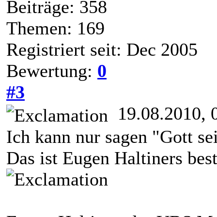
Beiträge: 358
Themen: 169
Registriert seit: Dec 2005
Bewertung:
0
#3
19.08.2010, 
Ich kann nur sagen "Gott sei
Das ist Eugen Haltiners beste