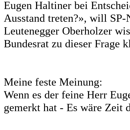
Eugen Haltiner bei Entsche
Ausstand treten?», will SP-
Leutenegger Oberholzer wiss
Bundesrat zu dieser Frage kl
Meine feste Meinung:
Wenn es der feine Herr Eug
gemerkt hat - Es wäre Zeit