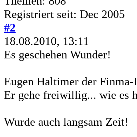
Themen: 808
Registriert seit: Dec 2005
#2
18.08.2010, 13:11
Es geschehen Wunder!
Eugen Haltimer der Finma-Pr
Er gehe freiwillig... wie es h
Wurde auch langsam Zeit!