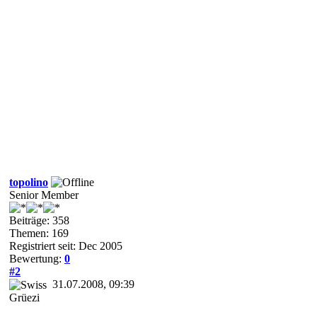
topolino
Senior Member
Beiträge: 358
Themen: 169
Registriert seit: Dec 2005
Bewertung:
0
#2
31.07.2008, 09:39
Grüezi