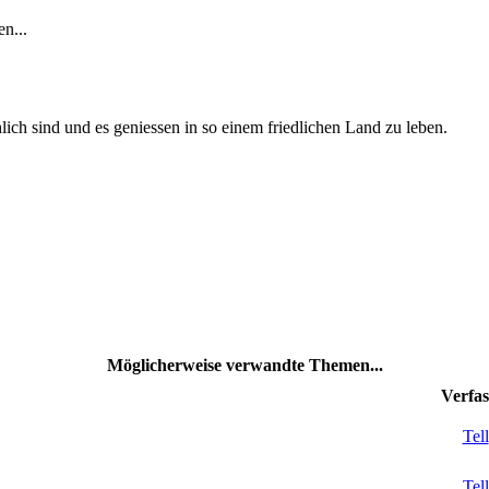
n...
ich sind und es geniessen in so einem friedlichen Land zu leben.
Möglicherweise verwandte Themen...
Verfas
Tell
Tell