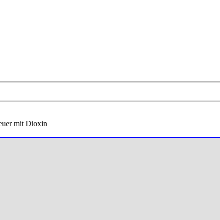
euer mit Dioxin