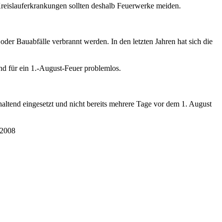
eislauferkrankungen sollten deshalb Feuerwerke meiden.
oder Bauabfälle verbrannt werden. In den letzten Jahren hat sich die
d für ein 1.-August-Feuer problemlos.
altend eingesetzt und nicht bereits mehrere Tage vor dem 1. August
.2008