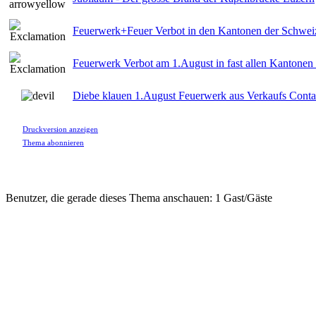
Feuerwerk+Feuer Verbot in den Kantonen der Schwe
Feuerwerk Verbot am 1.August in fast allen Kantonen
Diebe klauen 1.August Feuerwerk aus Verkaufs Conta
Druckversion anzeigen
Thema abonnieren
Benutzer, die gerade dieses Thema anschauen: 1 Gast/Gäste