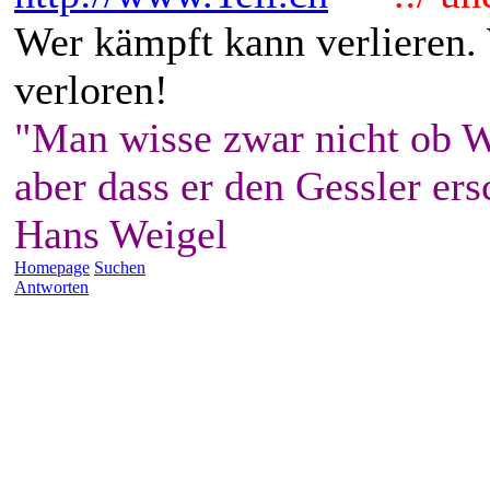
Wer kämpft kann verlieren.
verloren!
"Man wisse zwar nicht ob W
aber dass er den Gessler ers
Hans Weigel
Homepage
Suchen
Antworten