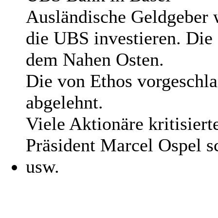
Ausländische Geldgeber 
die UBS investieren. Die
dem Nahen Osten.
Die von Ethos vorgeschl
abgelehnt.
Viele Aktionäre kritisie
Präsident Marcel Ospel s
usw.