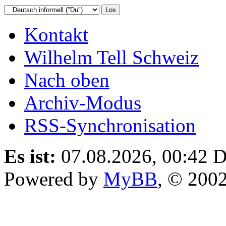
Kontakt
Wilhelm Tell Schweiz
Nach oben
Archiv-Modus
RSS-Synchronisation
Es ist:
07.08.2026, 00:42
D
Powered by
MyBB
, © 200