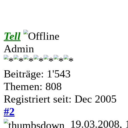
Tell
Admin
Beiträge: 1'543
Themen: 808
Registriert seit: Dec 2005
#2
19.03.2008, 