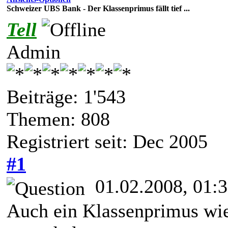
Schweizer UBS Bank - Der Klassenprimus fällt tief ...
Tell
Admin
Beiträge: 1'543
Themen: 808
Registriert seit: Dec 2005
#1
01.02.2008, 01:
Auch ein Klassenprimus wie