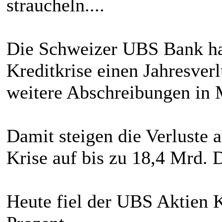
straucheln....
Die Schweizer UBS Bank ha
Kreditkrise einen Jahresver
weitere Abschreibungen in 
Damit steigen die Verluste
Krise auf bis zu 18,4 Mrd. D
Heute fiel der UBS Aktien K