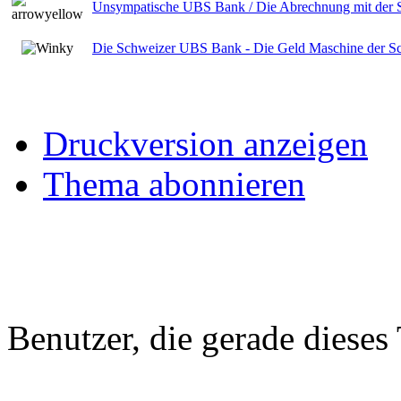
Unsympatische UBS Bank / Die Abrechnung mit der 
Die Schweizer UBS Bank - Die Geld Maschine der S
Druckversion anzeigen
Thema abonnieren
Benutzer, die gerade diese