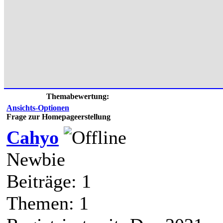
Themabewertung:
Ansichts-Optionen
Frage zur Homepageerstellung
Cahyo
Newbie
Beiträge: 1
Themen: 1