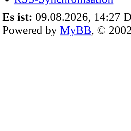
Es ist:
09.08.2026, 14:27
D
Powered by
MyBB
, © 200