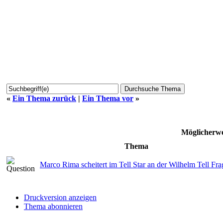
«
Ein Thema zurück
|
Ein Thema vor
»
Möglicherwe
Thema
Marco Rima scheitert im Tell Star an der Wilhelm Tell Frag
Druckversion anzeigen
Thema abonnieren