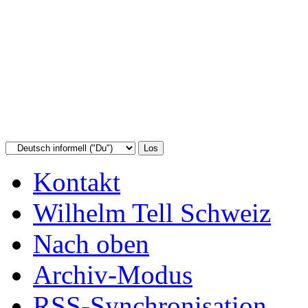
Kontakt
Wilhelm Tell Schweiz
Nach oben
Archiv-Modus
RSS-Synchronisation