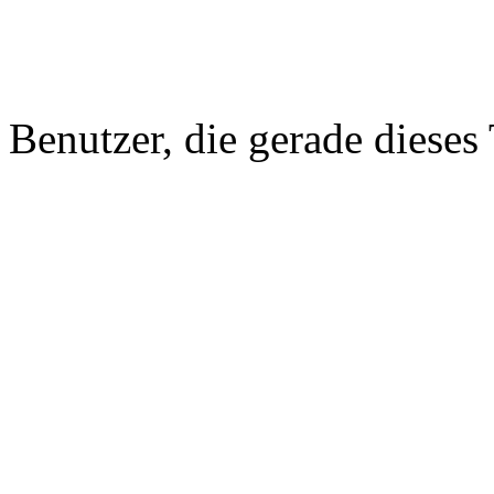
Benutzer, die gerade diese