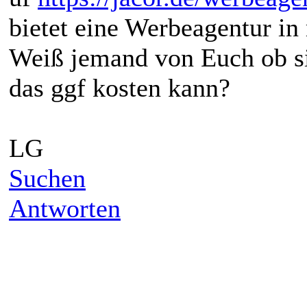
bietet eine Werbeagentur i
Weiß jemand von Euch ob si
das ggf kosten kann?
LG
Suchen
Antworten