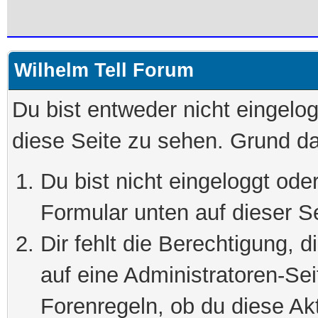
Wilhelm Tell Forum
Du bist entweder nicht eingelog
diese Seite zu sehen. Grund da
Du bist nicht eingeloggt oder
Formular unten auf dieser S
Dir fehlt die Berechtigung, 
auf eine Administratoren-Se
Forenregeln, ob du diese Akt