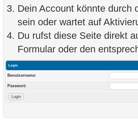
Dein Account könnte durch d
sein oder wartet auf Aktivier
Du rufst diese Seite direkt 
Formular oder den entsprec
Login
Benutzername:
Passwort: