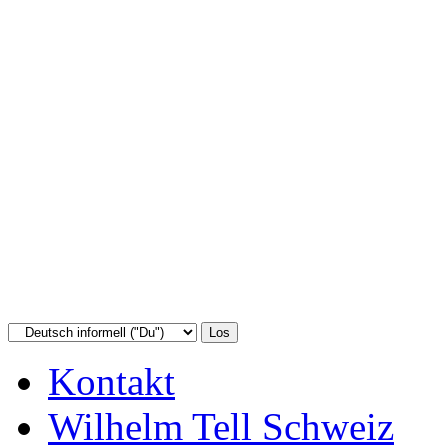
Kontakt
Wilhelm Tell Schweiz