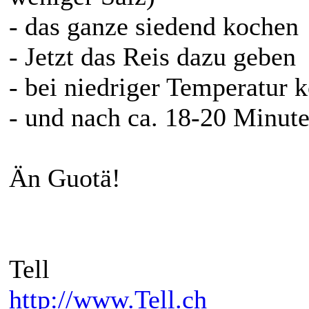
- das ganze siedend kochen
- Jetzt das Reis dazu geben
- bei niedriger Temperatur 
- und nach ca. 18-20 Minuten
Än Guotä!
Tell
http://www.Tell.ch