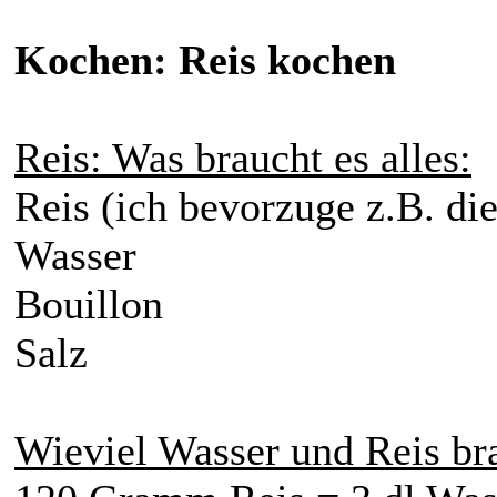
Kochen: Reis kochen
Reis: Was braucht es alles:
Reis (ich bevorzuge z.B. di
Wasser
Bouillon
Salz
Wieviel Wasser und Reis br