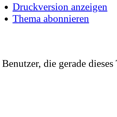
Druckversion anzeigen
Thema abonnieren
Benutzer, die gerade diese