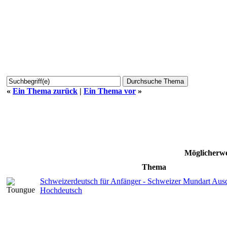
«
Ein Thema zurück
|
Ein Thema vor
»
Möglicherwe
Thema
Schweizerdeutsch für Anfänger - Schweizer Mundart Ausd
Hochdeutsch