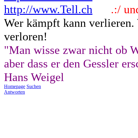
http://www.Tell.ch
.:/ und 
Wer kämpft kann verlieren.
verloren!
"Man wisse zwar nicht ob W
aber dass er den Gessler ers
Hans Weigel
Homepage
Suchen
Antworten