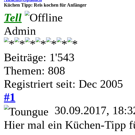
Küchen Tipp: Reis kochen für Anfänger
Tell
Admin
Beiträge: 1'543
Themen: 808
Registriert seit: Dec 2005
#1
30.09.2017, 18:3
Hier mal ein Küchen-Tipp fü