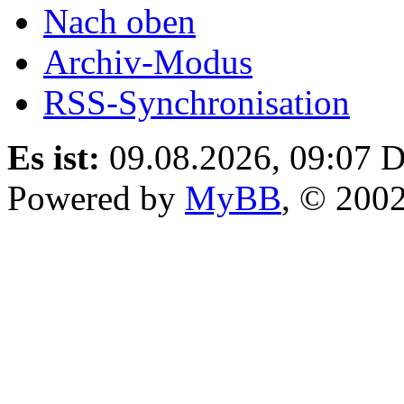
Nach oben
Archiv-Modus
RSS-Synchronisation
Es ist:
09.08.2026, 09:07
D
Powered by
MyBB
, © 200