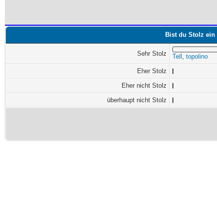
Bist du Stolz ei
Sehr Stolz
Tell
,
topolino
Eher Stolz
Eher nicht Stolz
überhaupt nicht Stolz