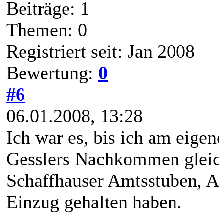
Beiträge: 1
Themen: 0
Registriert seit: Jan 2008
Bewertung:
0
#6
06.01.2008, 13:28
Ich war es, bis ich am eige
Gesslers Nachkommen gleic
Schaffhauser Amtsstuben, 
Einzug gehalten haben.