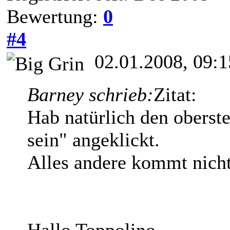
Bewertung:
0
#4
02.01.2008, 09:1
Barney schrieb:
Zitat:
Hab natürlich den oberste
sein" angeklickt.
Alles andere kommt nicht