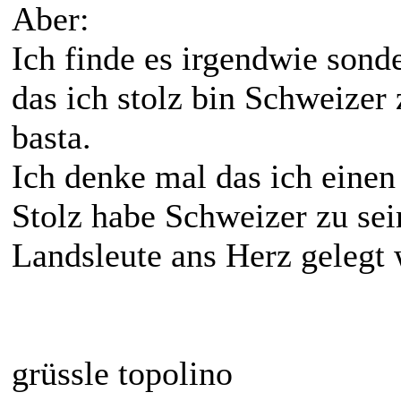
Aber:
Ich finde es irgendwie sond
das ich stolz bin Schweizer 
basta.
Ich denke mal das ich einen
Stolz habe Schweizer zu sein
Landsleute ans Herz gelegt 
grüssle topolino