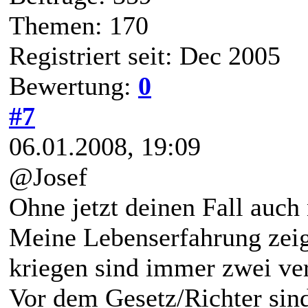
Themen: 170
Registriert seit: Dec 2005
Bewertung:
0
#7
06.01.2008, 19:09
@Josef
Ohne jetzt deinen Fall auch
Meine Lebenserfahrung zeig
kriegen sind immer zwei ver
Vor dem Gesetz/Richter sind