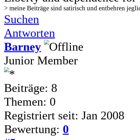
> meine Beiträge sind satirisch und entbehren jegli
Suchen
Antworten
Barney
Junior Member
Beiträge: 8
Themen: 0
Registriert seit: Jan 2008
Bewertung:
0