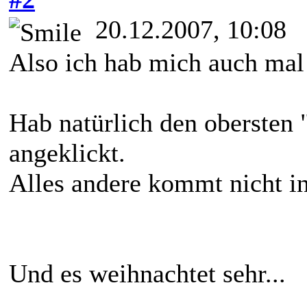
20.12.2007, 10:08
Also ich hab mich auch mal
Hab natürlich den obersten 
angeklickt.
Alles andere kommt nicht in
Und es weihnachtet sehr...