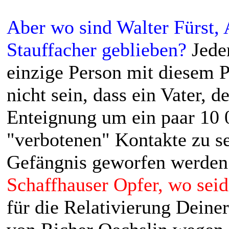
Aber wo sind Walter Fürst,
Stauffacher geblieben?
Jedem
einzige Person mit diesem 
nicht sein, dass ein Vater, 
Enteignung um ein paar 10 0
"verbotenen" Kontakte zu se
Gefängnis geworfen werden
Schaffhauser Opfer, wo seid
für die Relativierung Dein