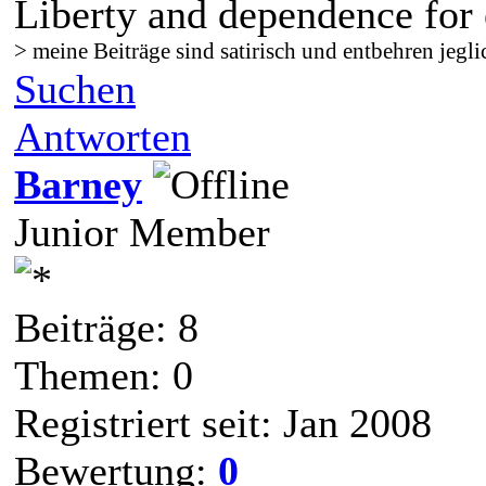
Liberty and dependence for 
> meine Beiträge sind satirisch und entbehren jegli
Suchen
Antworten
Barney
Junior Member
Beiträge: 8
Themen: 0
Registriert seit: Jan 2008
Bewertung:
0