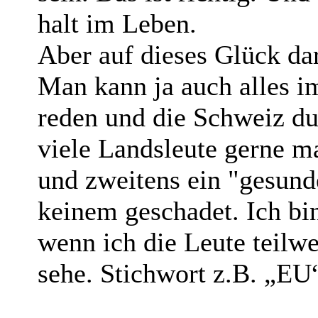
halt im Leben.
Aber auf dieses Glück da
Man kann ja auch alles i
reden und die Schweiz du
viele Landsleute gerne ma
und zweitens ein "gesund
keinem geschadet. Ich bi
wenn ich die Leute teilwe
sehe. Stichwort z.B. „EU