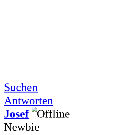
Suchen
Antworten
Josef
Newbie