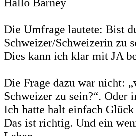
Hallo Barney
Die Umfrage lautete: Bist d
Schweizer/Schweizerin zu s
Dies kann ich klar mit JA b
Die Frage dazu war nicht: „
Schweizer zu sein?“. Oder i
Ich hatte halt einfach Glück
Das ist richtig. Und ein wen