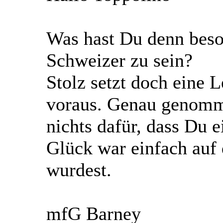
Was hast Du denn beso
Schweizer zu sein?
Stolz setzt doch eine L
voraus. Genau genomm
nichts dafür, dass Du e
Glück war einfach auf 
wurdest.
mfG Barney