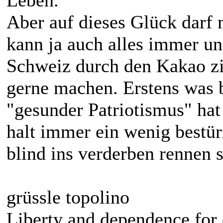
Leben.
Aber auf dieses Glück darf
kann ja auch alles immer un
Schweiz durch den Kakao zi
gerne machen. Erstens was b
"gesunder Patriotismus" hat
halt immer ein wenig bestür
blind ins verderben rennen 
grüssle topolino
Liberty and dependence for 