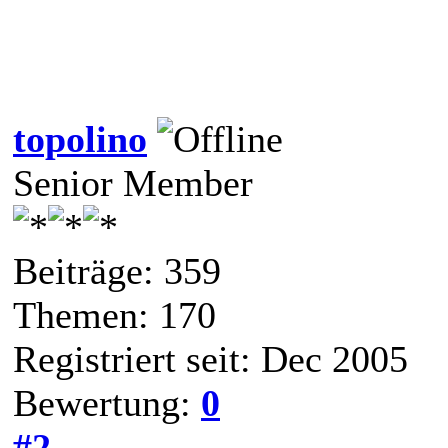
topolino
Senior Member
Beiträge: 359
Themen: 170
Registriert seit: Dec 2005
Bewertung:
0
#2