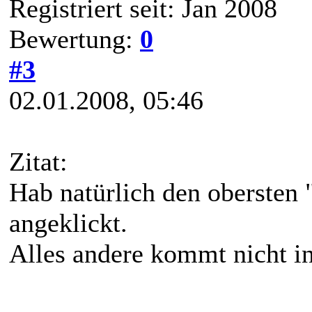
Registriert seit: Jan 2008
Bewertung:
0
#3
02.01.2008, 05:46
Zitat:
Hab natürlich den obersten 
angeklickt.
Alles andere kommt nicht in