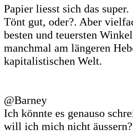
Papier liesst sich das super.
Tönt gut, oder?. Aber vielf
besten und teuersten Winkel
manchmal am längeren Hebel
kapitalistischen Welt.
@Barney
Ich könnte es genauso schre
will ich mich nicht äussern