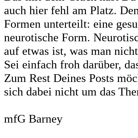
auch hier fehl am Platz. Den
Formen unterteilt: eine gesu
neurotische Form. Neurotisc
auf etwas ist, was man nicht
Sei einfach froh darüber, da
Zum Rest Deines Posts möcht
sich dabei nicht um das The
mfG Barney