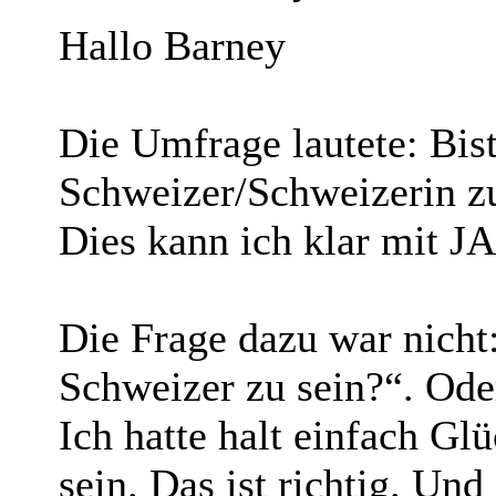
Hallo Barney
Die Umfrage lautete: Bist
Schweizer/Schweizerin z
Dies kann ich klar mit J
Die Frage dazu war nicht
Schweizer zu sein?“. Oder
Ich hatte halt einfach Gl
sein. Das ist richtig. Un