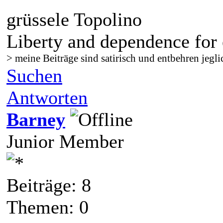
grüssele Topolino
Liberty and dependence for 
> meine Beiträge sind satirisch und entbehren jegli
Suchen
Antworten
Barney
Junior Member
Beiträge: 8
Themen: 0