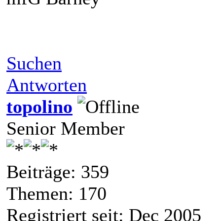
Suchen
Antworten
topolino
Senior Member
Beiträge: 359
Themen: 170
Registriert seit: Dec 2005