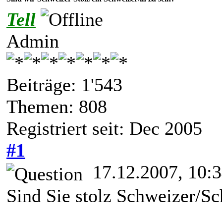
Tell
Admin
Beiträge: 1'543
Themen: 808
Registriert seit: Dec 2005
#1
17.12.2007, 10:
Sind Sie stolz Schweizer/Sc