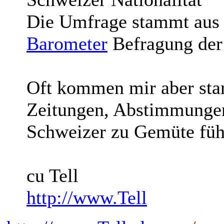
Die Umfrage stammt aus
Barometer
Befragung der 
Oft kommen mir aber star
Zeitungen, Abstimmungen
Schweizer zu Gemüte füh
cu Tell
http://www.Tell