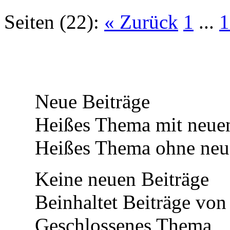
Seiten (22):
« Zurück
1
...
1
Neue Beiträge
Heißes Thema mit neuen
Heißes Thema ohne neue
Keine neuen Beiträge
Beinhaltet Beiträge von 
Geschlossenes Thema