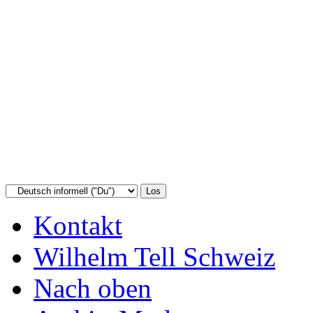
Kontakt
Wilhelm Tell Schweiz
Nach oben