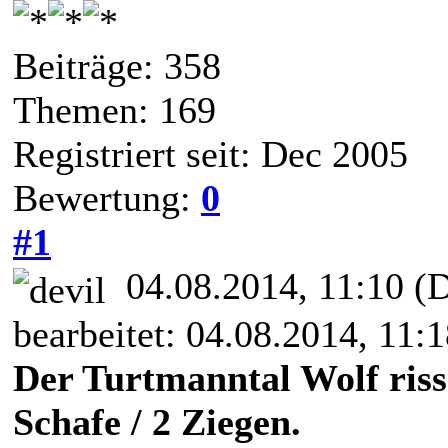
Beiträge: 358
Themen: 169
Registriert seit: Dec 2005
Bewertung:
0
#1
04.08.2014, 11:10
(D
bearbeitet: 04.08.2014, 11:
Der Turtmanntal Wolf riss
Schafe / 2 Ziegen.