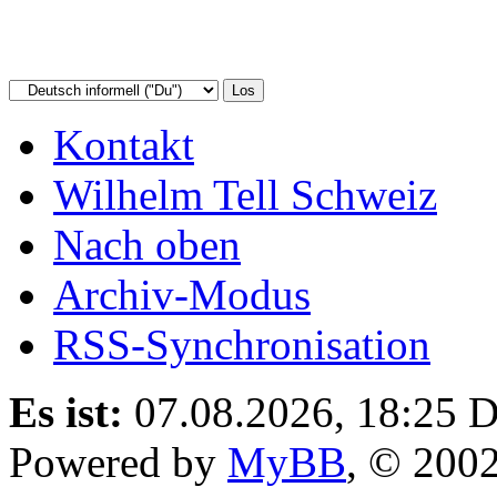
Kontakt
Wilhelm Tell Schweiz
Nach oben
Archiv-Modus
RSS-Synchronisation
Es ist:
07.08.2026, 18:25
D
Powered by
MyBB
, © 200