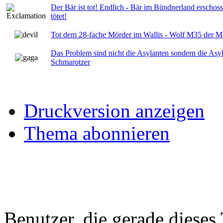
Der Bär ist tot! Endlich - Bär im Bündnerland erschos
tötet!
Tot dem 28-fache Mörder im Wallis - Wolf M35 der 
Das Problem sind nicht die Asylanten sondern die Asyl
Schmarotzer
Druckversion anzeigen
Thema abonnieren
Benutzer, die gerade diese