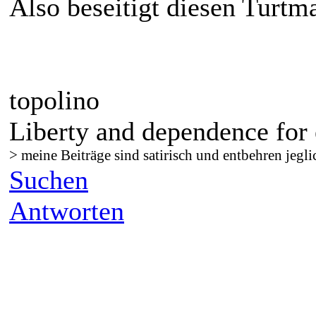
Also beseitigt diesen Turtm
topolino
Liberty and dependence for 
> meine Beiträge sind satirisch und entbehren jegli
Suchen
Antworten