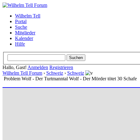
Wilhelm Tell
Portal
Suche
Mitglieder
Kalender
Hilfe
Hallo, Gast!
Anmelden
Registrieren
Wilhelm Tell Forum
›
Schweiz
›
Schweiz
Problem Wolf - Der Turtmanntal Wolf - Der Mörder tötet 30 Schafe