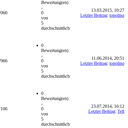
Bewertung(en)
-
13.03.2015, 10:27
'060
0
Letzter Beitrag
:
topolino
von
5
durchschnittlich
0
Bewertung(en)
-
11.06.2014, 20:51
'966
0
Letzter Beitrag
:
topolino
von
5
durchschnittlich
0
Bewertung(en)
-
23.07.2014, 16:12
'106
0
Letzter Beitrag
:
Tell
von
5
durchschnittlich