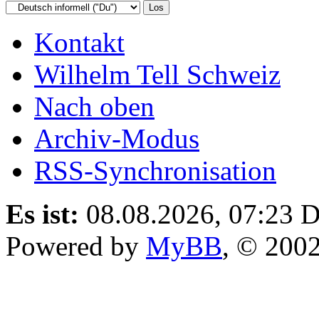
Kontakt
Wilhelm Tell Schweiz
Nach oben
Archiv-Modus
RSS-Synchronisation
Es ist:
08.08.2026, 07:23
D
Powered by
MyBB
, © 200