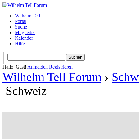
Wilhelm Tell
Portal
Suche
Mitglieder
Kalender
Hilfe
Hallo, Gast!
Anmelden
Registrieren
Wilhelm Tell Forum
›
Schw
Schweiz