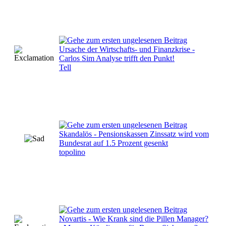
Ursache der Wirtschafts- und Finanzkrise -
Carlos Sim Analyse trifft den Punkt!
Tell
Skandalös - Pensionskassen Zinssatz wird vom
Bundesrat auf 1.5 Prozent gesenkt
topolino
Novartis - Wie Krank sind die Pillen Manager?