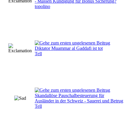
- Massen Kündigung für Bonus Sicherung?
topolino
Diktator Muammar al Gaddafi ist tot
Tell
Skandallöse Pauschalbesteuerung für
Ausländer in der Schweiz - Sauerei und Betrug
Tell