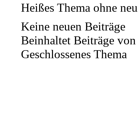
Heißes Thema ohne neue
Keine neuen Beiträge
Beinhaltet Beiträge von 
Geschlossenes Thema