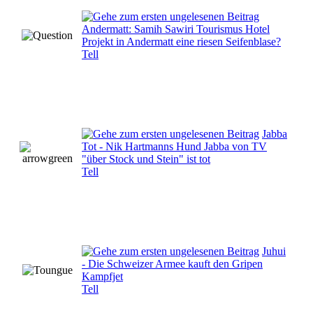
Andermatt: Samih Sawiri Tourismus Hotel
Projekt in Andermatt eine riesen Seifenblase?
Tell
Jabba
Tot - Nik Hartmanns Hund Jabba von TV
"über Stock und Stein" ist tot
Tell
Juhui
- Die Schweizer Armee kauft den Gripen
Kampfjet
Tell