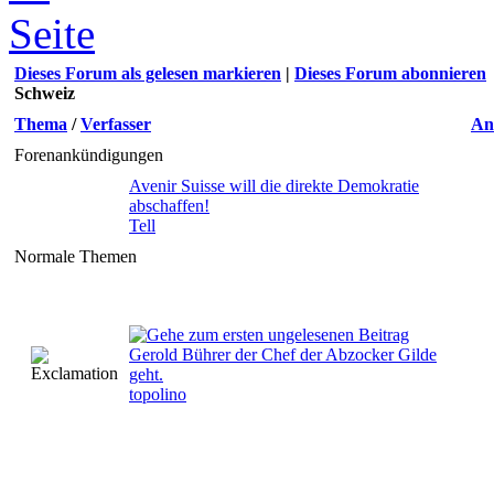
Dieses Forum als gelesen markieren
|
Dieses Forum abonnieren
Schweiz
Thema
/
Verfasser
An
Forenankündigungen
Avenir Suisse will die direkte Demokratie
abschaffen!
Tell
Normale Themen
Gerold Bührer der Chef der Abzocker Gilde
geht.
topolino