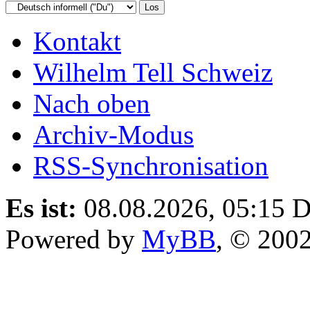
Kontakt
Wilhelm Tell Schweiz
Nach oben
Archiv-Modus
RSS-Synchronisation
Es ist:
08.08.2026, 05:15
D
Powered by
MyBB
, © 200