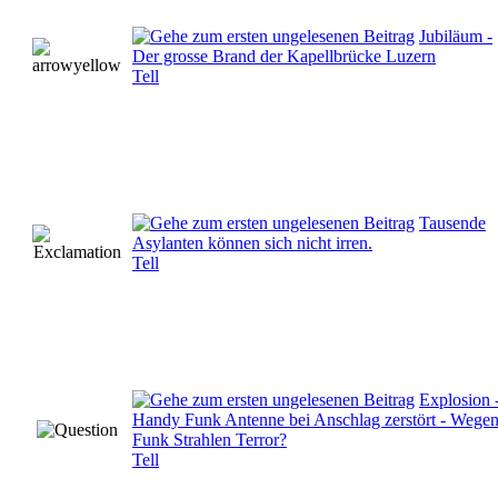
Jubiläum -
Der grosse Brand der Kapellbrücke Luzern
Tell
Tausende
Asylanten können sich nicht irren.
Tell
Explosion 
Handy Funk Antenne bei Anschlag zerstört - Wege
Funk Strahlen Terror?
Tell