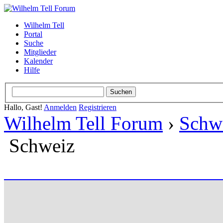
Wilhelm Tell
Portal
Suche
Mitglieder
Kalender
Hilfe
Hallo, Gast!
Anmelden
Registrieren
Wilhelm Tell Forum
›
Schw
Schweiz