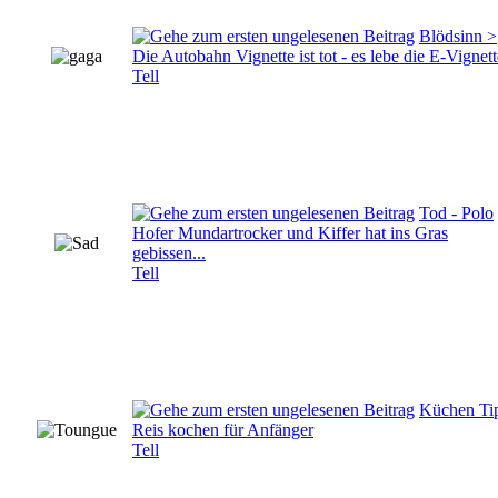
Blödsinn >
Die Autobahn Vignette ist tot - es lebe die E-Vignett
Tell
Tod - Polo
Hofer Mundartrocker und Kiffer hat ins Gras
gebissen...
Tell
Küchen Ti
Reis kochen für Anfänger
Tell