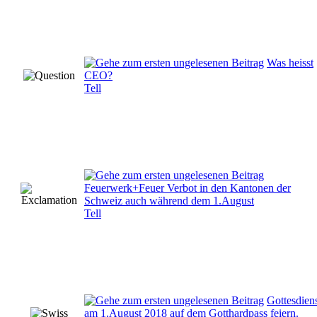
Was heisst
CEO?
Tell
Feuerwerk+Feuer Verbot in den Kantonen der
Schweiz auch während dem 1.August
Tell
Gottesdien
am 1.August 2018 auf dem Gotthardpass feiern.