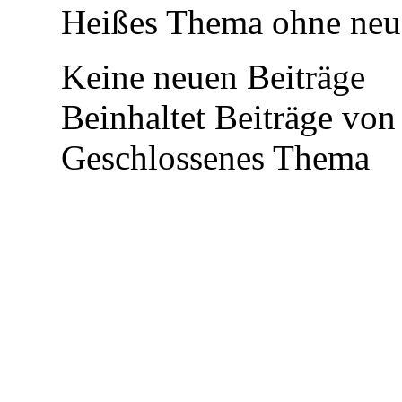
Heißes Thema ohne neue
Keine neuen Beiträge
Beinhaltet Beiträge von 
Geschlossenes Thema