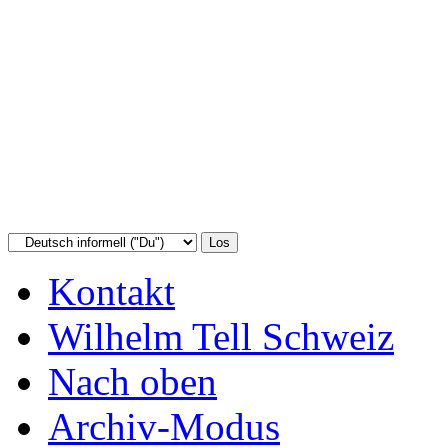
Kontakt
Wilhelm Tell Schweiz
Nach oben
Archiv-Modus