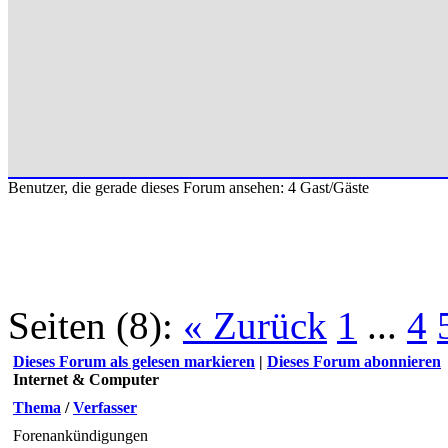
Benutzer, die gerade dieses Forum ansehen: 4 Gast/Gäste
Seiten (8):
« Zurück
1
...
4
Dieses Forum als gelesen markieren
|
Dieses Forum abonnieren
Internet & Computer
Thema
/
Verfasser
Forenankündigungen