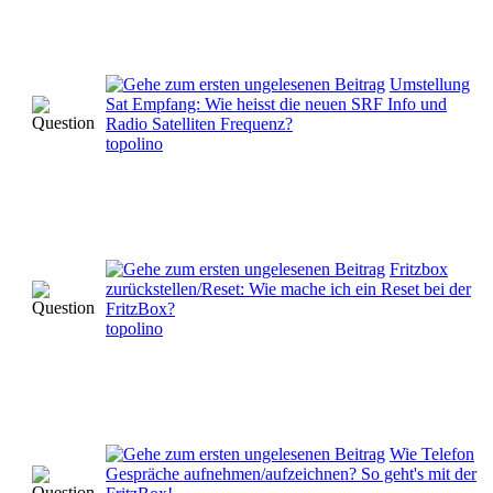
Umstellung
Sat Empfang: Wie heisst die neuen SRF Info und
Radio Satelliten Frequenz?
topolino
Fritzbox
zurückstellen/Reset: Wie mache ich ein Reset bei der
FritzBox?
topolino
Wie Telefon
Gespräche aufnehmen/aufzeichnen? So geht's mit der