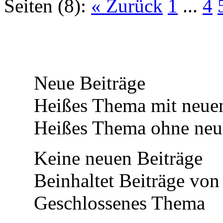
Seiten (8):
« Zurück
1
...
4
Neue Beiträge
Heißes Thema mit neuen
Heißes Thema ohne neue
Keine neuen Beiträge
Beinhaltet Beiträge von 
Geschlossenes Thema