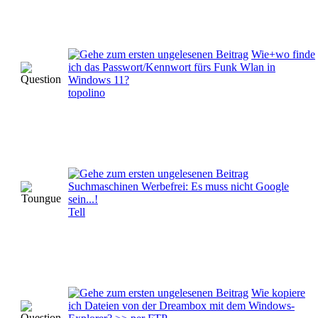
Wie+wo finde
ich das Passwort/Kennwort fürs Funk Wlan in
Windows 11?
topolino
Suchmaschinen Werbefrei: Es muss nicht Google
sein...!
Tell
Wie kopiere
ich Dateien von der Dreambox mit dem Windows-