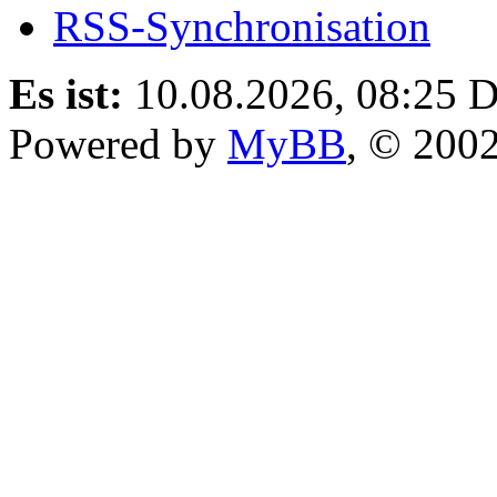
RSS-Synchronisation
Es ist:
10.08.2026, 08:25
D
Powered by
MyBB
, © 200