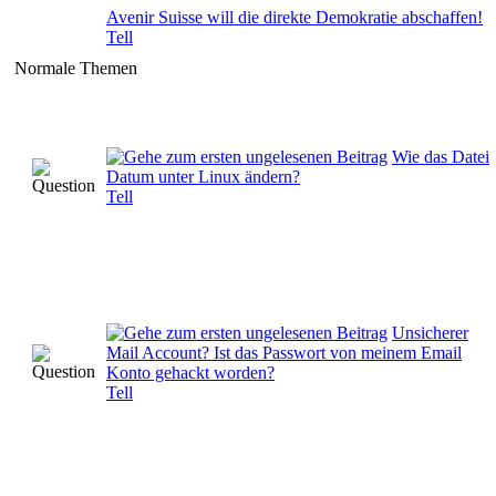
Avenir Suisse will die direkte Demokratie abschaffen!
Tell
Normale Themen
Wie das Datei
Datum unter Linux ändern?
Tell
Unsicherer
Mail Account? Ist das Passwort von meinem Email
Konto gehackt worden?
Tell