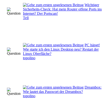
Wichtiger
Sicherheits-Check: Hat mein Router offene Ports ins
Internet? Der Portscan!
Tell
PC hängt!
Wie starte ich den Linux Desktop neu? Restart der
Linux Oberfläche?
topolino
Dreambox:
Wie lautet das Passwort der Dreambox?
topolino