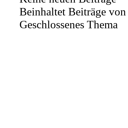
Beinhaltet Beiträge von 
Geschlossenes Thema