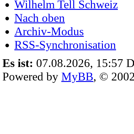
Wilhelm Tell Schweiz
Nach oben
Archiv-Modus
RSS-Synchronisation
Es ist:
07.08.2026, 15:57
D
Powered by
MyBB
, © 200