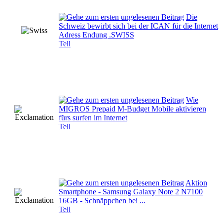
Die
Schweiz bewirbt sich bei der ICAN für die Internet
Adress Endung .SWISS
Tell
Wie
MIGROS Prepaid M-Budget Mobile aktivieren
fürs surfen im Internet
Tell
Aktion
Smartphone - Samsung Galaxy Note 2 N7100
16GB - Schnäppchen bei ...
Tell