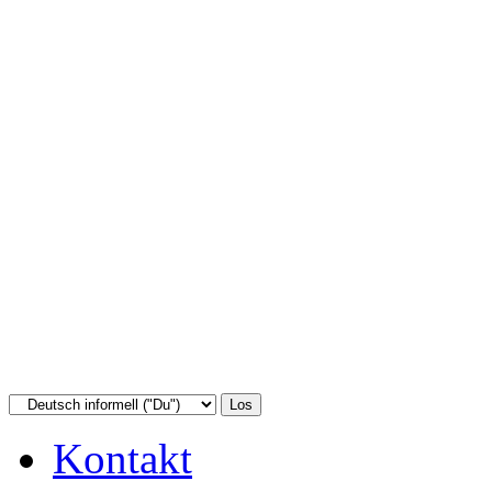
Kontakt