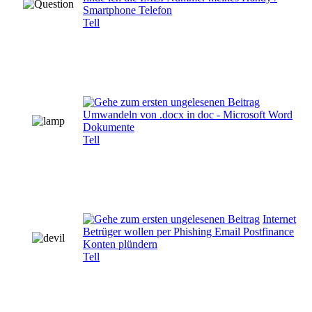
Smartphone Telefon
Tell
Umwandeln von .docx in doc - Microsoft Word
Dokumente
Tell
Internet
Betrüger wollen per Phishing Email Postfinance
Konten plündern
Tell