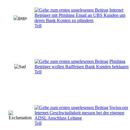
Internet
Betrüger mit Phishing Email an UBS Kunden um
deren Bank Konten zu plündern
Tell
Phishing
Betrüger wollen Raiffeisen Bank Kunden beklauen
Tell
Swisscom
Internet Geschwindigkeit messen bei der eigenen
ADSL Anschluss Leitung
Tell