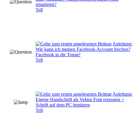
reparieren?
Tell
Anleitung:
Wie kann ich meinen Facebook-Account löschen?
Facebook in die Tonne!
Tell
Anleitung:
Eigene Handschrift als Vektor Font erzeugen +
Schrift auf dem PC benützen
Tell