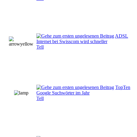
ADSL
Internet bei Swisscom wird schneller
Tell
TopTen
Google Suchwörter im Jahr
Tell