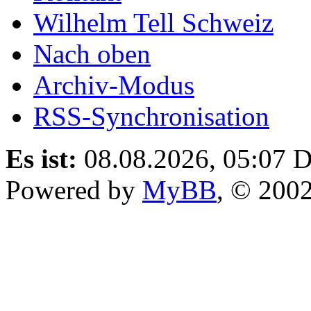
Wilhelm Tell Schweiz
Nach oben
Archiv-Modus
RSS-Synchronisation
Es ist:
08.08.2026, 05:07
D
Powered by
MyBB
, © 200