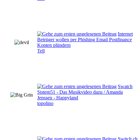
Internet
Betrüger wollen per Phishing Email Postfinance
Konten plündern
Tell
Swatch
Sistem51 - Das Musikvideo dazu / Amanda
Jenssen - Happyland
topolino
Switch.ch