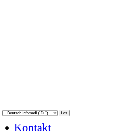
Kontakt