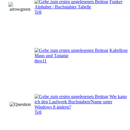
Funker
Alphabet / Buchstabier Tabelle
Tell
Kabellose
Maus und Tastatur
theo11
Wie kann
ich den Laufwerk Buchstaben/Name unter
Windows 8 ändern?
Tell