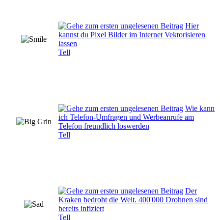
Hier
kannst du Pixel Bilder im Internet Vektorisieren
lassen
Tell
Wie kann
ich Telefon-Umfragen und Werbeanrufe am
Telefon freundlich loswerden
Tell
Der
Kraken bedroht die Welt. 400'000 Drohnen sind
bereits infiziert
Tell