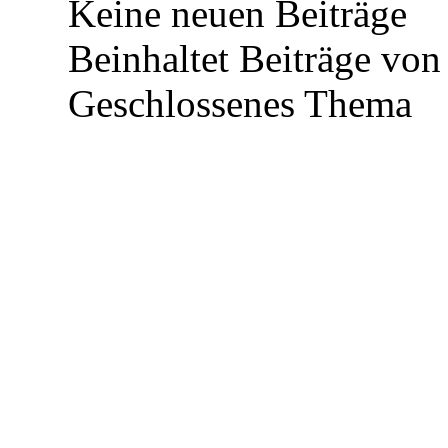
Keine neuen Beiträge
Beinhaltet Beiträge von 
Geschlossenes Thema