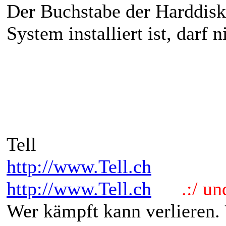
Der Buchstabe der Harddisk
System installiert ist, darf 
Tell
http://www.Tell.ch
http://www.Tell.ch
.:/ und 
Wer kämpft kann verlieren.