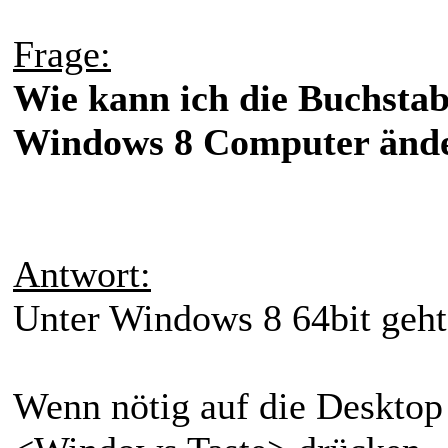
Frage:
Wie kann ich die Buchsta
Windows 8 Computer änd
Antwort:
Unter Windows 8 64bit geht 
Wenn nötig auf die Desktop