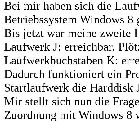
Bei mir haben sich die La
Betriebssystem Windows 8 
Bis jetzt war meine zweite
Laufwerk J: erreichbar. Plöt
Laufwerkbuchstaben K: erre
Dadurch funktioniert ein P
Startlaufwerk die Harddisk J
Mir stellt sich nun die Fra
Zuordnung mit Windows 8 w