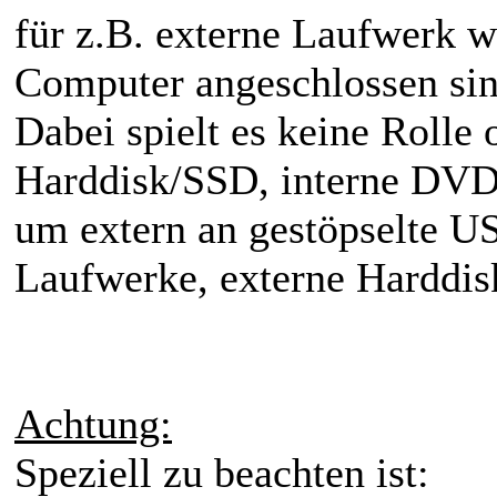
für z.B. externe Laufwerk 
Computer angeschlossen sin
Dabei spielt es keine Rolle 
Harddisk/SSD, interne DVD 
um extern an gestöpselte 
Laufwerke, externe Harddisk
Achtung:
Speziell zu beachten ist: