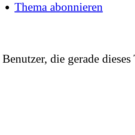
Thema abonnieren
Benutzer, die gerade diese