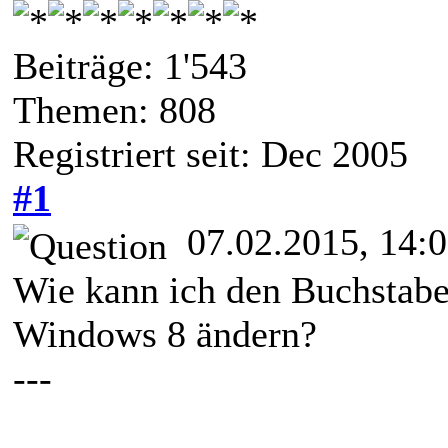
Beiträge: 1'543
Themen: 808
Registriert seit: Dec 2005
#1
07.02.2015, 14:
Wie kann ich den Buchstab
Windows 8 ändern?
---