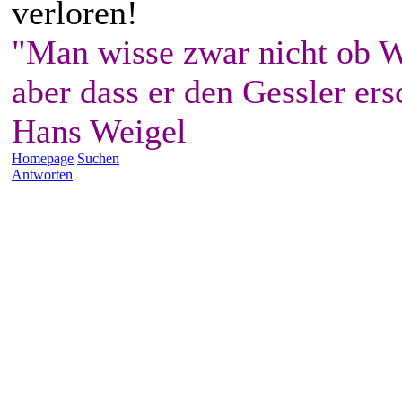
verloren!
"Man wisse zwar nicht ob W
aber dass er den Gessler ers
Hans Weigel
Homepage
Suchen
Antworten