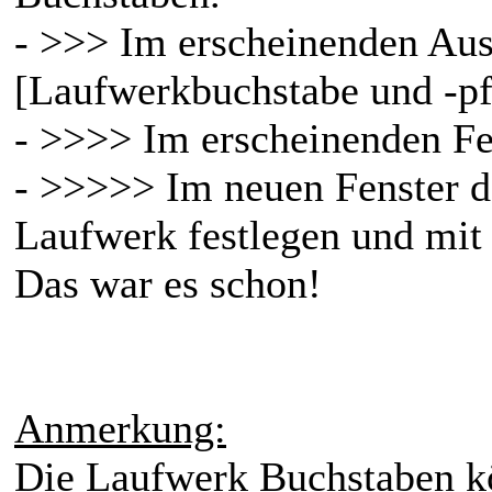
- >>> Im erscheinenden Au
[Laufwerkbuchstabe und -pf
- >>>> Im erscheinenden Fe
- >>>>> Im neuen Fenster 
Laufwerk festlegen und mit 
Das war es schon!
Anmerkung:
Die Laufwerk Buchstaben kö