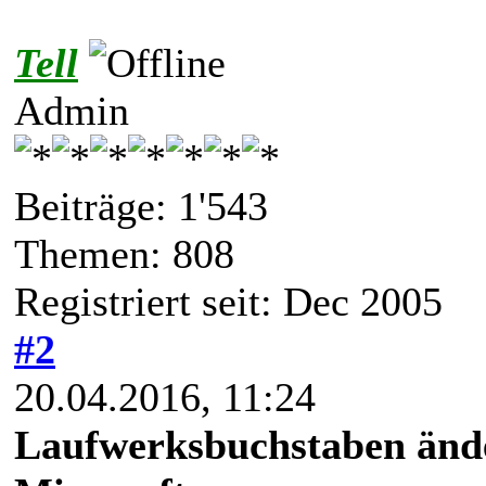
Tell
Admin
Beiträge: 1'543
Themen: 808
Registriert seit: Dec 2005
#2
20.04.2016, 11:24
Laufwerksbuchstaben änd