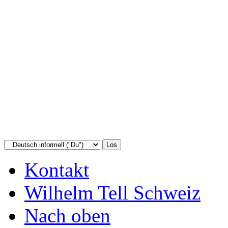
Kontakt
Wilhelm Tell Schweiz
Nach oben