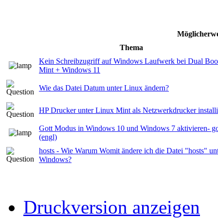
Möglicherwe
Thema
Kein Schreibzugriff auf Windows Laufwerk bei Dual Boo
Mint + Windows 11
Wie das Datei Datum unter Linux ändern?
HP Drucker unter Linux Mint als Netzwerkdrucker install
Gott Modus in Windows 10 und Windows 7 aktivieren- 
(engl)
hosts - Wie Warum Womit ändere ich die Datei "hosts" un
Windows?
Druckversion anzeigen