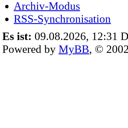
Archiv-Modus
RSS-Synchronisation
Es ist:
09.08.2026, 12:31
D
Powered by
MyBB
, © 200